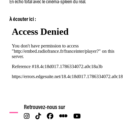
En écho total avec le cinéma-spleen du réal.
À écouter ici :
Retrouvez-nous sur