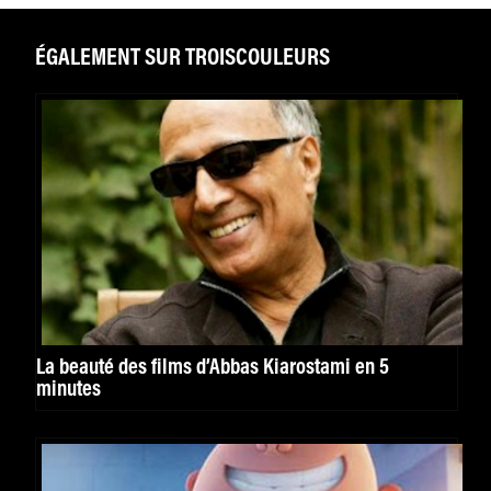
ÉGALEMENT SUR TROISCOULEURS
La beauté des films d’Abbas Kiarostami en 5
minutes