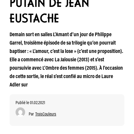
PUTAIN DE JEAN
EUSTACHE
Demain sort en salles L’Amant d’un jour de Philippe
Garrel, troisième épisode de sa trilogie qu’on pourrait
baptiser : « L’amour, c’est la lose » (c’est une proposition).
Elle a commencé avec La Jalousie (2013) et s’est
poursuivie avec L’Ombre des femmes (2015). À l’occasion
de cette sortie, le réal s’est confié au micro de Laure
Adler sur
Publié le 01.02.2021
Par
TroisCouleurs