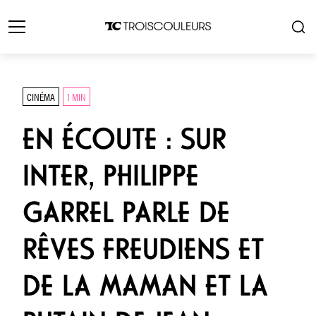
CINÉMA
1 MIN
EN ÉCOUTE : SUR
INTER, PHILIPPE
GARREL PARLE DE
RÊVES FREUDIENS ET
DE LA MAMAN ET LA