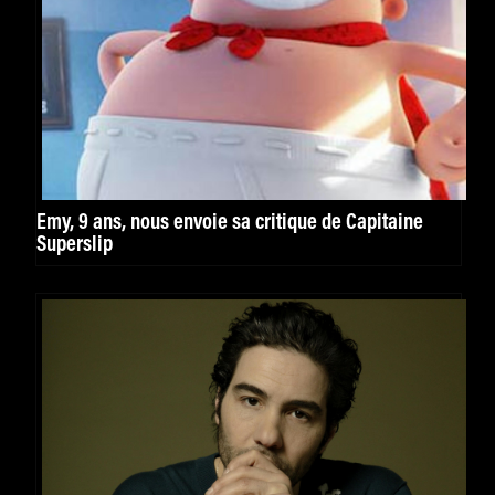
Emy, 9 ans, nous envoie sa critique de Capitaine
Superslip