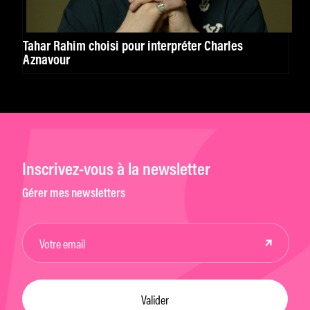
Tahar Rahim choisi pour interpréter Charles
Aznavour
Inscrivez-vous à la newsletter
Gérer mes newsletters