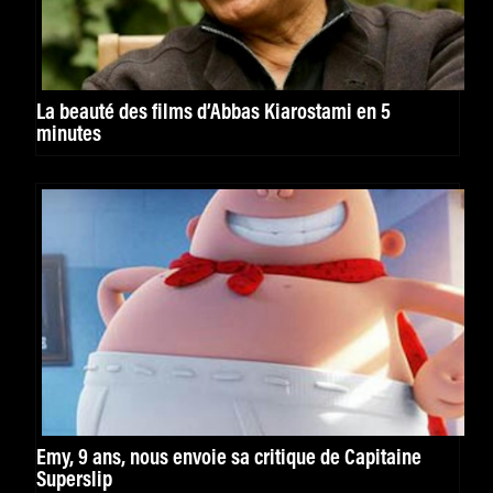
La beauté des films d’Abbas Kiarostami en 5
minutes
Emy, 9 ans, nous envoie sa critique de Capitaine
Superslip