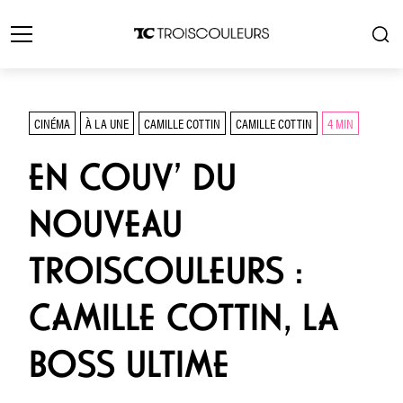
CINÉMA
À LA UNE
CAMILLE COTTIN
CAMILLE COTTIN
4 MIN
EN COUV’ DU
NOUVEAU
TROISCOULEURS :
CAMILLE COTTIN, LA
BOSS ULTIME