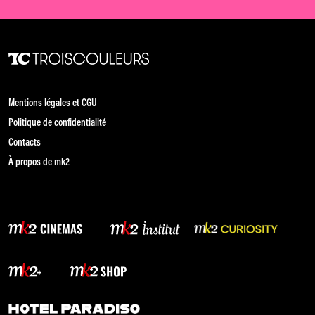
Mentions légales et CGU
Politique de confidentialité
Contacts
À propos de mk2