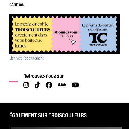
l’année.
Lien vers l’abonnement
Retrouvez-nous sur
ÉGALEMENT SUR TROISCOULEURS