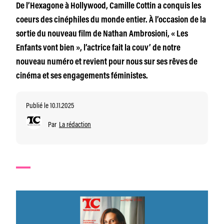
De l’Hexagone à Hollywood, Camille Cottin a conquis les
coeurs des cinéphiles du monde entier. À l’occasion de la
sortie du nouveau film de Nathan Ambrosioni, « Les
Enfants vont bien », l’actrice fait la couv’ de notre
nouveau numéro et revient pour nous sur ses rêves de
cinéma et ses engagements féministes.
Publié le 10.11.2025
Par
La rédaction