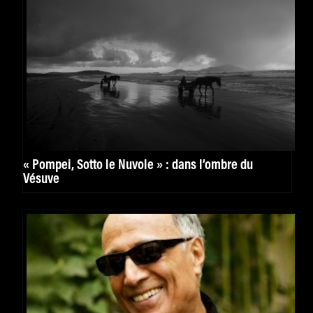
« Pompei, Sotto le Nuvole » : dans l’ombre du
Vésuve