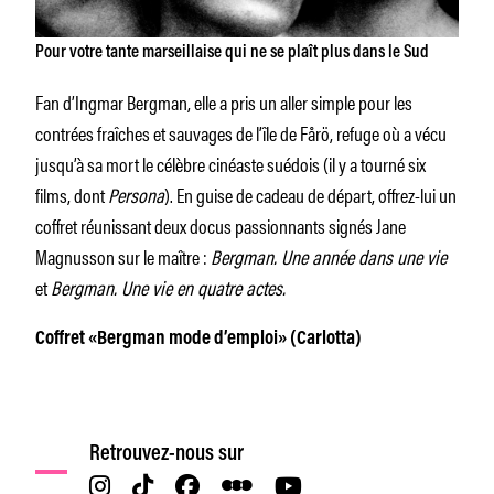
Pour votre tante marseillaise qui ne se plaît plus dans le Sud
Fan d’Ingmar Bergman, elle a pris un aller simple pour les
contrées fraîches et sauvages de l’île de Fårö, refuge où a vécu
jusqu’à sa mort le célèbre cinéaste suédois (il y a tourné six
films, dont
Persona
). En guise de cadeau de départ, offrez-lui un
coffret réunissant deux docus passionnants signés Jane
Magnusson sur le maître :
Bergman. Une année dans une vie
et
Bergman. Une vie en quatre actes.
Coffret «Bergman mode d’emploi» (Carlotta)
Retrouvez-nous sur