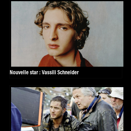
Nouvelle star : Vassili Schneider