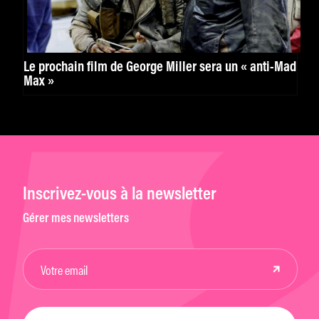
Le prochain film de George Miller sera un « anti-Mad
Max »
Inscrivez-vous à la newsletter
Gérer mes newsletters