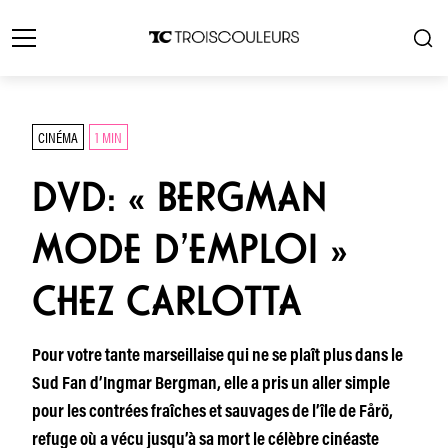
CINÉMA
1 MIN
DVD: « BERGMAN
MODE D’EMPLOI »
CHEZ CARLOTTA
Pour votre tante marseillaise qui ne se plaît plus dans le
Sud Fan d’Ingmar Bergman, elle a pris un aller simple
pour les contrées fraîches et sauvages de l’île de Fårö,
refuge où a vécu jusqu’à sa mort le célèbre cinéaste