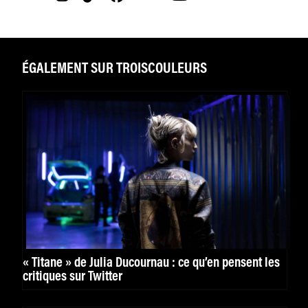
ÉGALEMENT SUR TROISCOULEURS
« Titane » de Julia Ducournau : ce qu’en pensent les
critiques sur Twitter