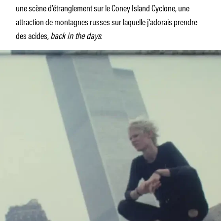
une scène d’étranglement sur le Coney Island Cyclone, une
attraction de montagnes russes sur laquelle j’adorais prendre
des acides,
back in the days
.