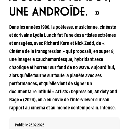
UNE ANDROÏDE. »
Dans les années 1980, la poétesse, musicienne, cinéaste
et écrivaine Lydia Lunch fut l’une des artistes extrêmes
et enragées, avec Richard Kern et Nick Zedd, du «
Cinéma de la transgression » qui proposait, en super 8,
une imagerie cauchemardesque, hybridant sexe
chaotique et horreur sur fond de no wave. Aujourd’hui,
alors qu’elle tourne sur toute la planète avec ses
performances, et qu’elle vient de signer un
documentaire intitulé « Artists : Depression, Anxiety and
Rage » (2024), on a eu envie de l’interviewer sur son
rapport au cinéma et au monde contemporain. Intense.
Publié le 26.02.2025