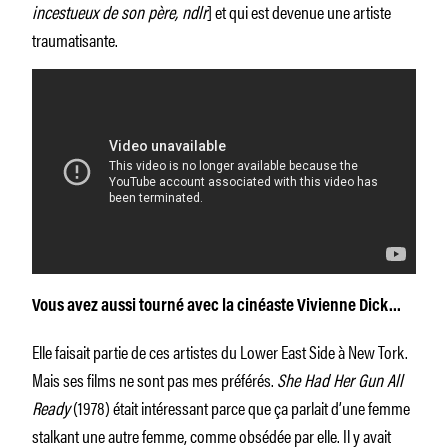
incestueux de son père, ndlr
] et qui est devenue une artiste
traumatisante.
Vous avez aussi tourné avec la cinéaste Vivienne Dick…
Elle faisait partie de ces artistes du Lower East Side à New Tork.
Mais ses films ne sont pas mes préférés.
She Had Her Gun All
Ready
(1978) était intéressant parce que ça parlait d’une femme
stalkant une autre femme, comme obsédée par elle. Il y avait