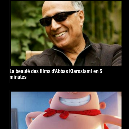
La beauté des films d’Abbas Kiarostami en 5
minutes