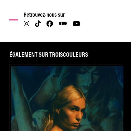
Retrouvez-nous sur
ÉGALEMENT SUR TROISCOULEURS