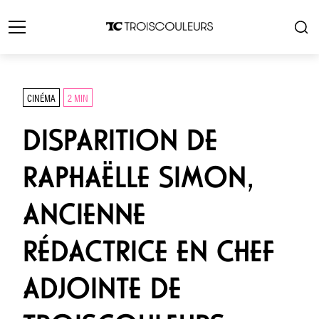
CINÉMA
2 MIN
DISPARITION DE
RAPHAËLLE SIMON,
ANCIENNE
RÉDACTRICE EN CHEF
ADJOINTE DE