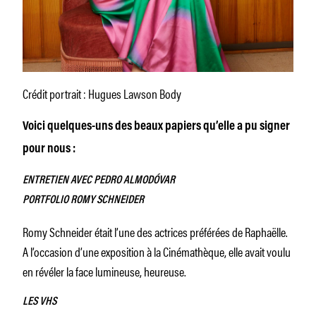
Crédit portrait : Hugues Lawson Body
Voici quelques-uns des beaux papiers qu’elle a pu signer
pour nous :
ENTRETIEN AVEC PEDRO ALMODÓVAR
PORTFOLIO ROMY SCHNEIDER
Romy Schneider était l’une des actrices préférées de Raphaëlle.
A l’occasion d’une exposition à la Cinémathèque, elle avait voulu
en révéler la face lumineuse, heureuse.
LES VHS