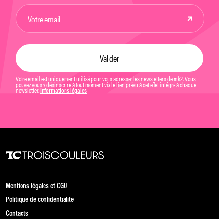
Votre email est uniquement utilisé pour vous adresser les newsletters de mk2. Vous
pouvez vous y désinscrire à tout moment via le lien prévu à cet effet intégré à chaque
newsletter.
Informations légales
Mentions légales et CGU
Politique de confidentialité
Contacts