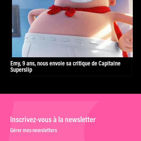
Emy, 9 ans, nous envoie sa critique de Capitaine
Superslip
Inscrivez-vous à la newsletter
Gérer mes newsletters