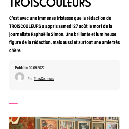
TROISCOULEURS
C’est avec une immense tristesse que la rédaction de
TROISCOULEURS a appris samedi 27 août la mort de la
journaliste Raphaëlle Simon. Une brillante et lumineuse
figure de la rédaction, mais aussi et surtout une amie très
chère.
Publié le 02.09.2022
Par
TroisCouleurs