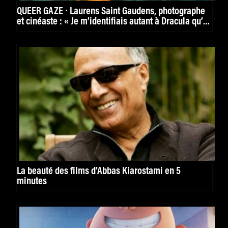
QUEER GAZE ⸱ Laurens Saint Gaudens, photographe
et cinéaste : « Je m’identifiais autant à Dracula qu’à
ses maîtresses. »
La beauté des films d’Abbas Kiarostami en 5
minutes