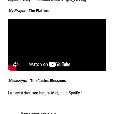
My Prayer
– The Platters
Mississippi
– The Cactus Blossoms
La playlist dans son intégralité
ici
, merci Spotify !