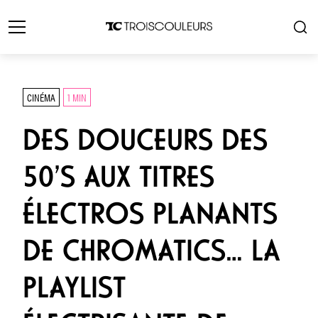
CINÉMA
1 MIN
DES DOUCEURS DES
50’S AUX TITRES
ÉLECTROS PLANANTS
DE CHROMATICS… LA
PLAYLIST