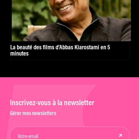
La beauté des films d’Abbas Kiarostami en 5
minutes
Inscrivez-vous à la newsletter
Gérer mes newsletters