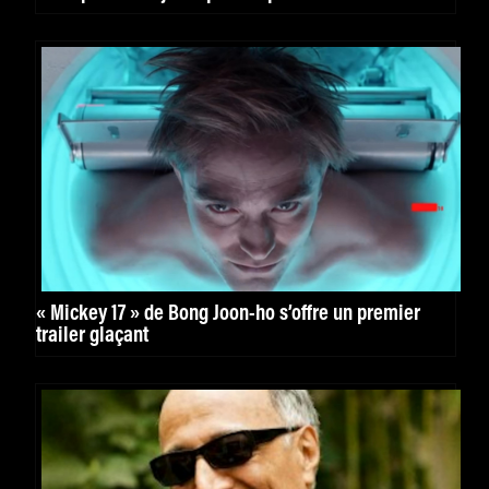
« Mickey 17 » de Bong Joon-ho s’offre un premier
trailer glaçant