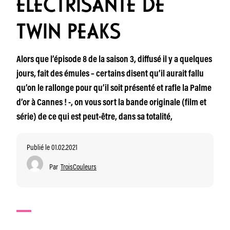
ÉLECTRISANTE DE
TWIN PEAKS
Alors que l’épisode 8 de la saison 3, diffusé il y a quelques
jours, fait des émules – certains disent qu’il aurait fallu
qu’on le rallonge pour qu’il soit présenté et rafle la Palme
d’or à Cannes ! -, on vous sort la bande originale (film et
série) de ce qui est peut-être, dans sa totalité,
Publié le 01.02.2021
Par
TroisCouleurs