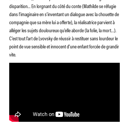
disparition… En lorgnant du côté du conte (Mathilde se réfugie
dans l’imaginaire en s’inventant un dialogue avec la chouette de
compagnie que sa mère lui a offerte), la réalisatrice parvient à
alléger les sujets douloureux qu’elle aborde (la folie, la mort…).
C’est tout l’art de Lvovsky de réussir à restituer sans lourdeur le
point de vue sensible et innocent d’une enfant forcée de grandir
vite.