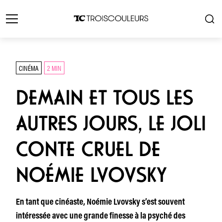
CINÉMA
2 MIN
DEMAIN ET TOUS LES
AUTRES JOURS, LE JOLI
CONTE CRUEL DE
NOÉMIE LVOVSKY
En tant que cinéaste, Noémie Lvovsky s’est souvent
intéressée avec une grande finesse à la psyché des