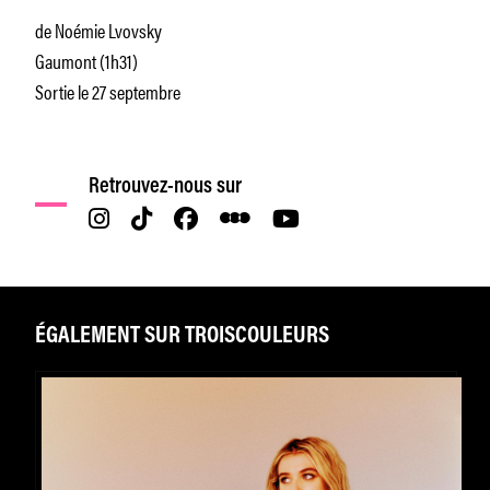
de Noémie Lvovsky
Gaumont (1h31)
Sortie le 27 septembre
Retrouvez-nous sur
ÉGALEMENT SUR TROISCOULEURS