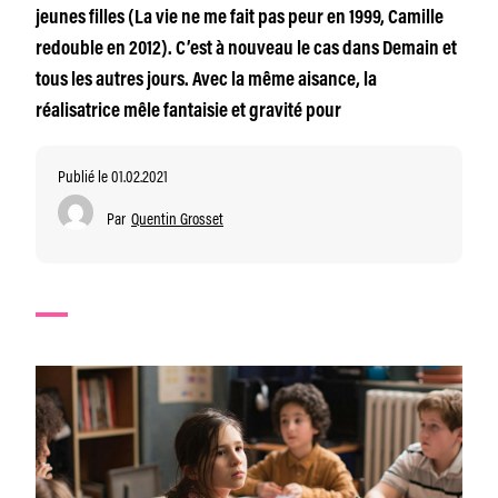
jeunes filles (La vie ne me fait pas peur en 1999, Camille
redouble en 2012). C’est à nouveau le cas dans Demain et
tous les autres jours. Avec la même aisance, la
réalisatrice mêle fantaisie et gravité pour
Publié le 01.02.2021
Par
Quentin Grosset