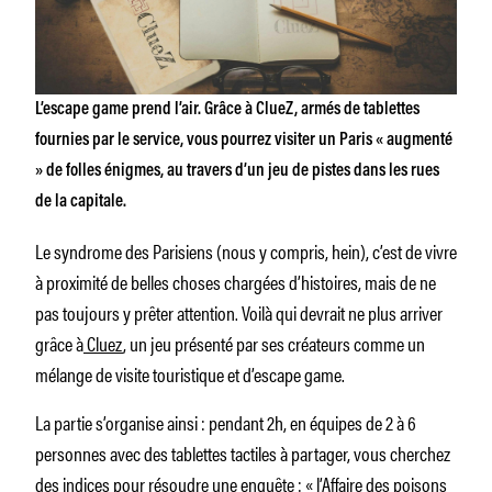
L’escape game prend l’air. Grâce à ClueZ, armés de tablettes
fournies par le service, vous pourrez visiter un Paris « augmenté
» de folles énigmes, au travers d’un jeu de pistes dans les rues
de la capitale.
Le syndrome des Parisiens (nous y compris, hein), c’est de vivre
à proximité de belles choses chargées d’histoires, mais de ne
pas toujours y prêter attention. Voilà qui devrait ne plus arriver
grâce à
Cluez
, un jeu présenté par ses créateurs comme un
mélange de visite touristique et d’escape game.
La partie s’organise ainsi : pendant 2h, en équipes de 2 à 6
personnes avec des tablettes tactiles à partager, vous cherchez
des indices pour résoudre une enquête : « l’Affaire des poisons