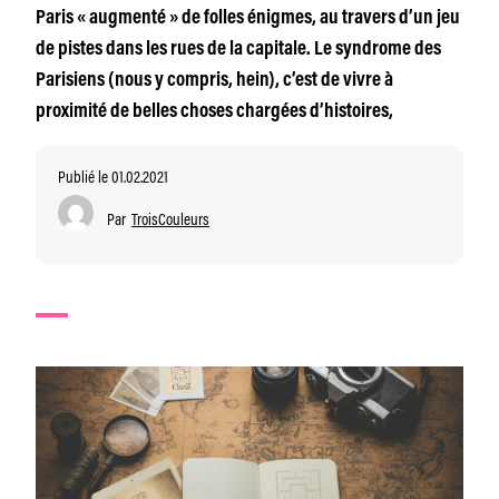
Paris « augmenté » de folles énigmes, au travers d’un jeu
de pistes dans les rues de la capitale. Le syndrome des
Parisiens (nous y compris, hein), c’est de vivre à
proximité de belles choses chargées d’histoires,
Publié le 01.02.2021
Par
TroisCouleurs