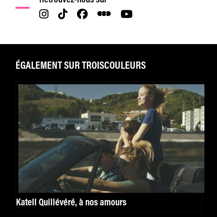
ÉGALEMENT SUR TROISCOULEURS
Katell Quillévéré, à nos amours