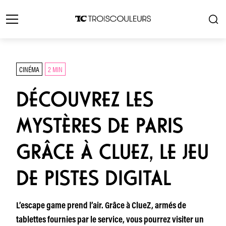
CINÉMA
2 MIN
DÉCOUVREZ LES
MYSTÈRES DE PARIS
GRÂCE À CLUEZ, LE JEU
DE PISTES DIGITAL
L’escape game prend l’air. Grâce à ClueZ, armés de
tablettes fournies par le service, vous pourrez visiter un