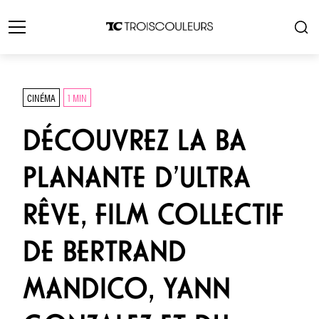
CINÉMA
1 MIN
DÉCOUVREZ LA BA
PLANANTE D’ULTRA
RÊVE, FILM COLLECTIF
DE BERTRAND
MANDICO, YANN