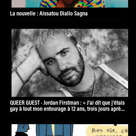
La nouvelle : Aissatou Diallo Sagna
QUEER GUEST · Jordan Firstman : « J’ai dit que j’étais
gay à tout mon entourage à 12 ans, trois jours après
l’avoir compris. »