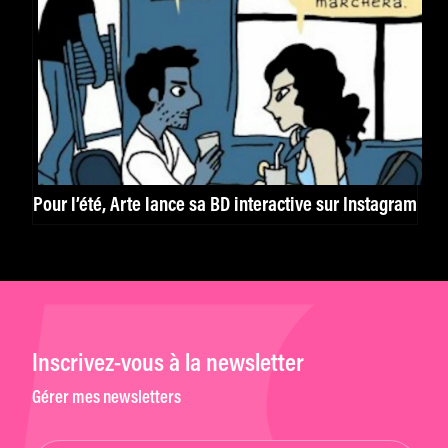
Pour l’été, Arte lance sa BD interactive sur Instagram
Inscrivez-vous à la newsletter
Gérer mes newsletters