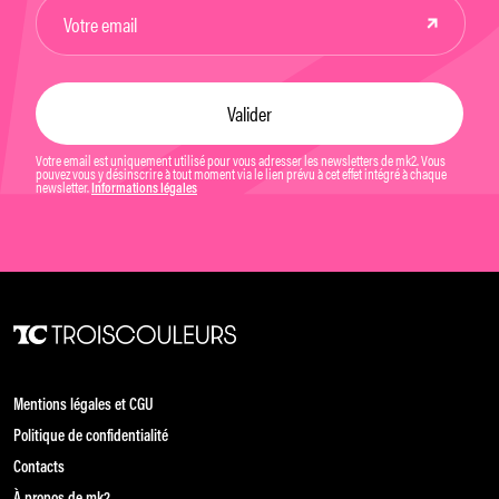
Votre email est uniquement utilisé pour vous adresser les newsletters de mk2. Vous
pouvez vous y désinscrire à tout moment via le lien prévu à cet effet intégré à chaque
newsletter.
Informations légales
Mentions légales et CGU
Politique de confidentialité
Contacts