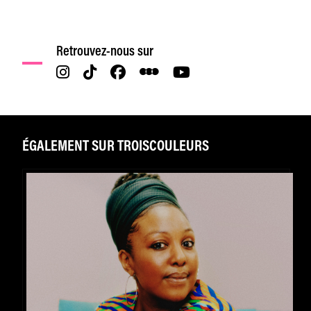
Retrouvez-nous sur
ÉGALEMENT SUR TROISCOULEURS