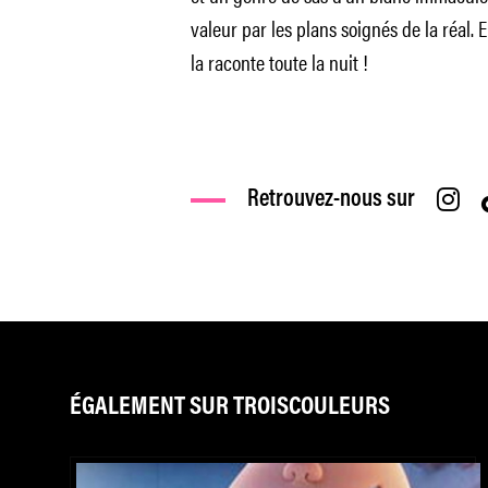
valeur par les plans soignés de la réal. E
la raconte toute la nuit !
Retrouvez-nous sur
ÉGALEMENT SUR TROISCOULEURS