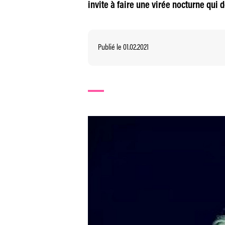
invite à faire une virée nocturne qui d
Publié le 01.02.2021