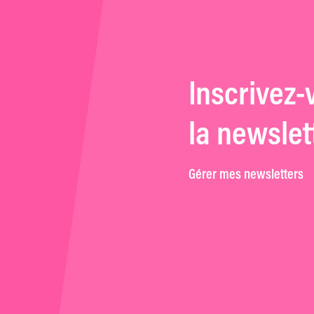
Inscrivez-
la newslet
Gérer mes newsletters