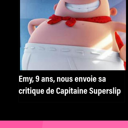
Emy, 9 ans, nous envoie sa
critique de Capitaine Superslip