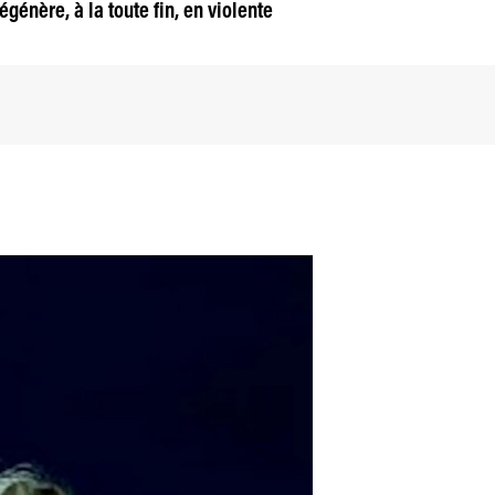
égénère, à la toute fin, en violente