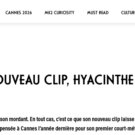
CANNES 2026
MK2 CURIOSITY
MUST READ
CULTUR
VEAU CLIP, HYACINTHE
 son mordant. En tout cas, c’est ce que son nouveau clip laisse
ensée à Cannes l’année dernière pour son premier court-métr