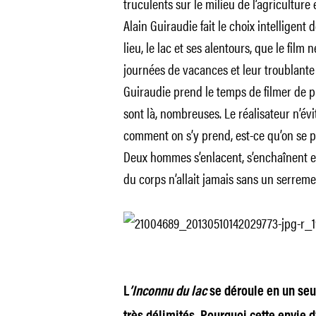
truculents sur le milieu de l’agricultu
Alain Guiraudie fait le choix intelligent 
lieu, le lac et ses alentours, que le film 
journées de vacances et leur troublante s
Guiraudie prend le temps de filmer de p
sont là, nombreuses. Le réalisateur n’évi
comment on s’y prend, est-ce qu’on se pr
Deux hommes s’enlacent, s’enchaînent et
du corps n’allait jamais sans un serreme
L
’Inconnu du lac
se déroule en un seul