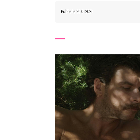
Publié le 26.01.2021