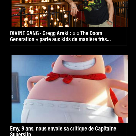
DIVINE GANG · Gregg Araki : « « The Doom
Generation » parle aux kids de manière très
puissante. »
Emy, 9 ans, nous envoie sa critique de Capitaine
Superslip