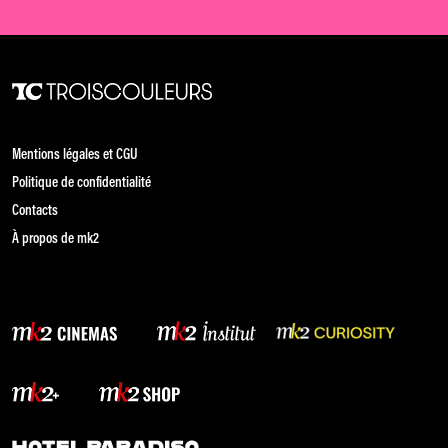
Mentions légales et CGU
Politique de confidentialité
Contacts
À propos de mk2