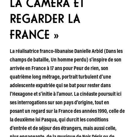
LA CAMÉRA ET
REGARDER LA
FRANCE »
La réalisatrice franco-libanaise Danielle Arbid (Dans les
champs de bataille, Un homme perdu) s’inspire de son
arrivée en France à 17 ans pour Peur de rien, son
quatrième long métrage, portrait turbulent d’une
adolescente expatriée qui se bat pour rester dans
l’Hexagone et s’initie à l’amour. La cinéaste poursuit ici
ses interrogations sur son pays d’origine, tout en
posant un regard sur la France des années 1990, celle de
la deuxième loi Pasqua, qui durcit les conditions
d’entrée et de séjour des étrangers, mais aussi celle,