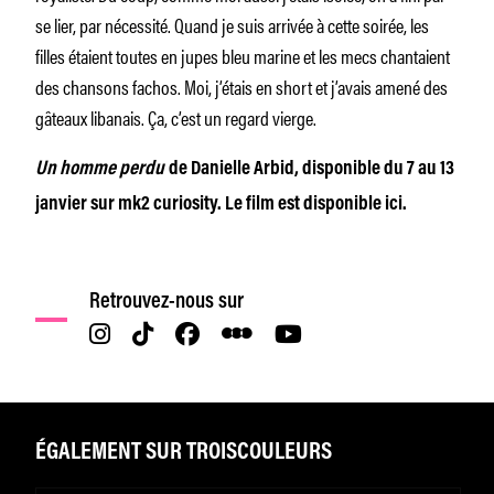
se lier, par nécessité. Quand je suis arrivée à cette soirée, les
filles étaient toutes en jupes bleu marine et les mecs chantaient
des chansons fachos. Moi, j’étais en short et j’avais amené des
gâteaux libanais. Ça, c’est un regard vierge.
Un homme perdu
de Danielle Arbid, disponible du 7 au 13
janvier sur mk2 curiosity. Le film est disponible ici.
Retrouvez-nous sur
ÉGALEMENT SUR TROISCOULEURS