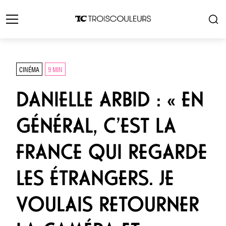
CINÉMA
9 MIN
DANIELLE ARBID : « EN
GÉNÉRAL, C’EST LA
FRANCE QUI REGARDE
LES ÉTRANGERS. JE
VOULAIS RETOURNER