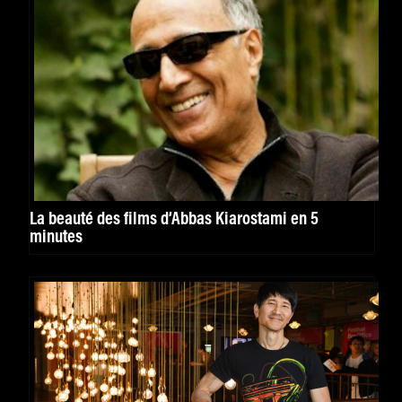
La beauté des films d’Abbas Kiarostami en 5
minutes