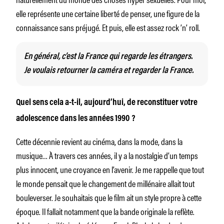
elle représente une certaine liberté de penser, une figure de la
connaissance sans préjugé. Et puis, elle est assez rock ’n’ roll.
En général, c’est la France qui regarde les étrangers.
Je voulais retourner la caméra et regarder la France.
Quel sens cela a-t-il, aujourd’hui, de reconstituer votre
adolescence dans les années 1990 ?
Cette décennie revient au cinéma, dans la mode, dans la
musique… À travers ces années, il y a la nostalgie d’un temps
plus innocent, une croyance en l’avenir. Je me rappelle que tout
le monde pensait que le changement de millénaire allait tout
bouleverser. Je souhaitais que le film ait un style propre à cette
époque. Il fallait notamment que la bande originale la reflète.