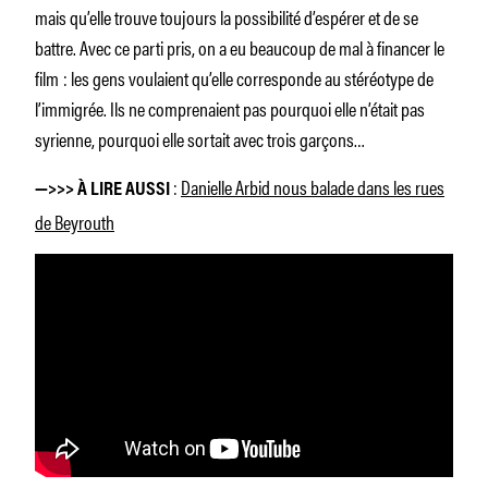
mais qu’elle trouve toujours la possibilité d’espérer et de se
battre. Avec ce parti pris, on a eu beaucoup de mal à financer le
film : les gens voulaient qu’elle corresponde au stéréotype de
l’immigrée. Ils ne comprenaient pas pourquoi elle n’était pas
syrienne, pourquoi elle sortait avec trois garçons…
:
Danielle Arbid nous balade dans les rues
—>>> À LIRE AUSSI
de Beyrouth