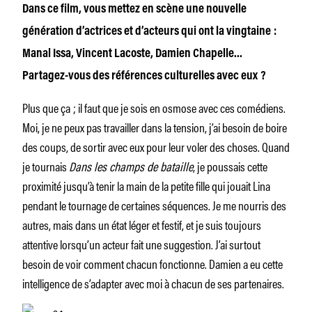
Dans ce film, vous mettez en scène une nouvelle
génération d’actrices et d’acteurs qui ont la vingtaine :
Manal Issa, Vincent Lacoste, Damien Chapelle…
Partagez-vous des références culturelles avec eux ?
Plus que ça ; il faut que je sois en osmose avec ces comédiens.
Moi, je ne peux pas travailler dans la tension, j’ai besoin de boire
des coups, de sortir avec eux pour leur voler des choses. Quand
je tournais
Dans les champs de bataille
, je poussais cette
proximité jusqu’à tenir la main de la petite fille qui jouait Lina
pendant le tournage de certaines séquences. Je me nourris des
autres, mais dans un état léger et festif, et je suis toujours
attentive lorsqu’un acteur fait une suggestion. J’ai surtout
besoin de voir comment chacun fonctionne. Damien a eu cette
intelligence de s’adapter avec moi à chacun de ses partenaires.