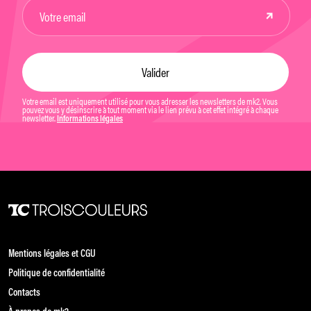
Votre email est uniquement utilisé pour vous adresser les newsletters de mk2. Vous
pouvez vous y désinscrire à tout moment via le lien prévu à cet effet intégré à chaque
newsletter.
Informations légales
Mentions légales et CGU
Politique de confidentialité
Contacts