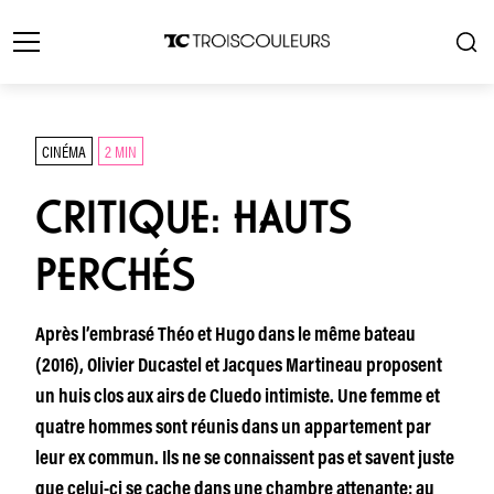
CINÉMA
2 MIN
CRITIQUE: HAUTS
PERCHÉS
Après l’embrasé Théo et Hugo dans le même bateau
(2016), Olivier Ducastel et Jacques Martineau proposent
un huis clos aux airs de Cluedo intimiste. Une femme et
quatre hommes sont réunis dans un appartement par
leur ex commun. Ils ne se connaissent pas et savent juste
que celui-ci se cache dans une chambre attenante: au