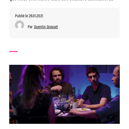
Publié le 28.01.2021
Par
Quentin Grosset