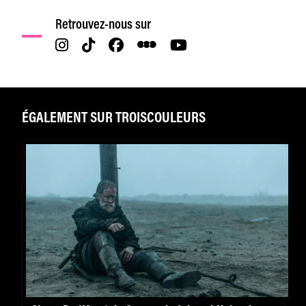
Retrouvez-nous sur
ÉGALEMENT SUR TROISCOULEURS