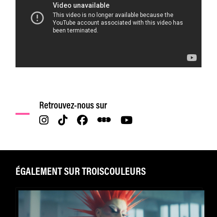
Retrouvez-nous sur
ÉGALEMENT SUR TROISCOULEURS