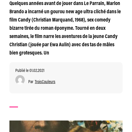
Quelques années avant de jouer dans Le Parrain, Marlon
Brando a incarné un gourou new age ultra cliché dans le
film Candy (Christian Marquand, 1968), sex comedy
bizarre tirée du roman éponyme. Tourné en deux
semaines, le film narre les aventures de la jeune Candy
Christian (jouée par Ewa Aulin) avec des tas de mâles
bien grotesques. Un
Publié le 01.02.2021
Par
TroisCouleurs