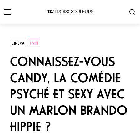
CINÉMA
1 MIN
CONNAISSEZ-VOUS
CANDY, LA COMÉDIE
PSYCHÉ ET SEXY AVEC
UN MARLON BRANDO
HIPPIE ?