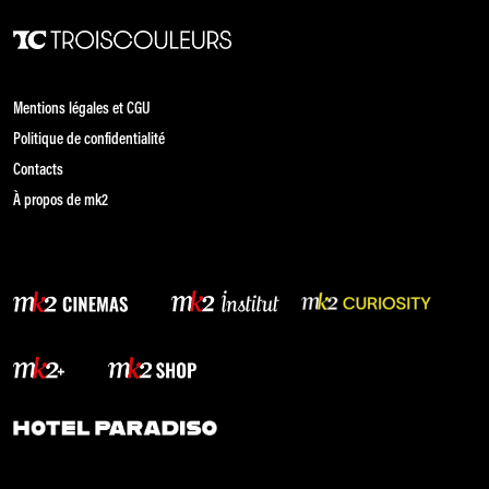
Mentions légales et CGU
Politique de confidentialité
Contacts
À propos de mk2