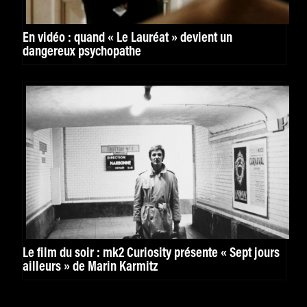
En vidéo : quand « Le Lauréat » devient un
dangereux psychopathe
Le film du soir : mk2 Curiosity présente « Sept jours
ailleurs » de Marin Karmitz