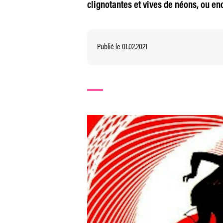
clignotantes et vives de néons, ou en
Publié le 01.02.2021