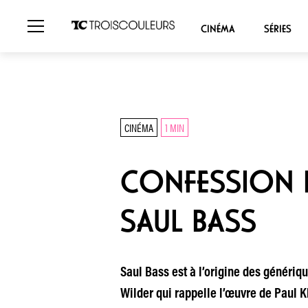
CINÉMA
SÉRIES
CINÉMA
1 MIN
CONFESSION D
SAUL BASS
Saul Bass est à l’origine des génériqu
Wilder qui rappelle l’œuvre de Paul 