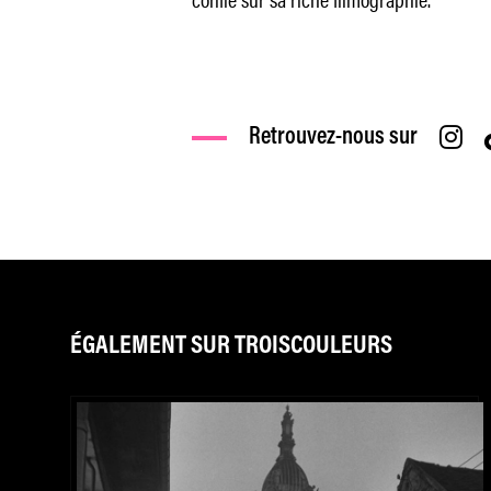
Retrouvez-nous sur
ÉGALEMENT SUR TROISCOULEURS