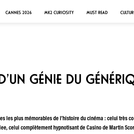
CANNES 2026
MK2 CURIOSITY
MUST READ
CULTUR
’UN GÉNIE DU GÉNÉRIQU
es les plus mémorables de l’histoire du cinéma : celui très co
Klee, celui complètement hypnotisant de Casino de Martin Sco