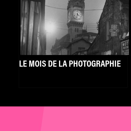
LE MOIS DE LA PHOTOGRAPHIE