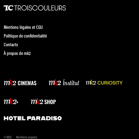
Mentions légales et CGU
Politique de confidentialité
Contacts
À propos de mk2
© MK2
Mentions Légales