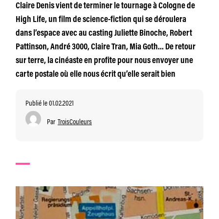
Claire Denis vient de terminer le tournage à Cologne de
High Life, un film de science-fiction qui se déroulera
dans l’espace avec au casting Juliette Binoche, Robert
Pattinson, André 3000, Claire Tran, Mia Goth… De retour
sur terre, la cinéaste en profite pour nous envoyer une
carte postale où elle nous écrit qu’elle serait bien
Publié le 01.02.2021
Par
TroisCouleurs