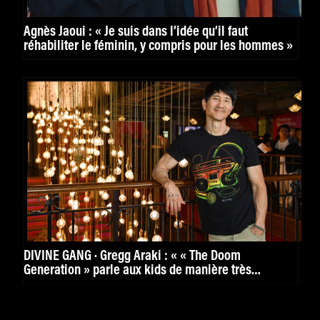
Agnès Jaoui : « Je suis dans l’idée qu’il faut
réhabiliter le féminin, y compris pour les hommes »
DIVINE GANG · Gregg Araki : « « The Doom
Generation » parle aux kids de manière très
puissante. »