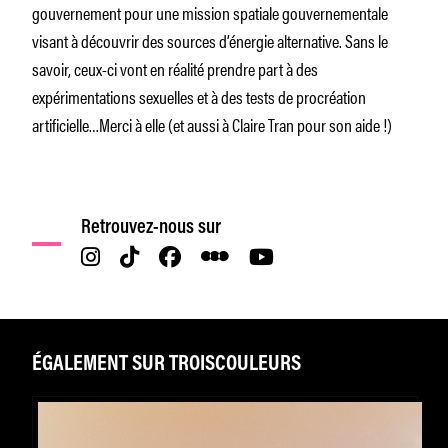
gouvernement pour une mission spatiale gouvernementale
visant à découvrir des sources d’énergie alternative. Sans le
savoir, ceux-ci vont en réalité prendre part à des
expérimentations sexuelles et à des tests de procréation
artificielle…Merci à elle (et aussi à Claire Tran pour son aide !)
Retrouvez-nous sur
ÉGALEMENT SUR TROISCOULEURS