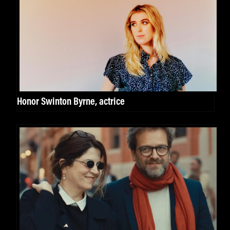
Honor Swinton Byrne, actrice