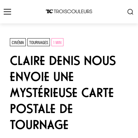
CINÉMA
TOURNAGES
1 MIN
CLAIRE DENIS NOUS
ENVOIE UNE
MYSTÉRIEUSE CARTE
POSTALE DE
TOURNAGE