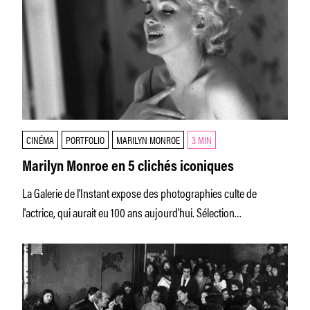
CINÉMA
PORTFOLIO
MARILYN MONROE
3 MIN
Marilyn Monroe en 5 clichés iconiques
La Galerie de l'Instant expose des photographies culte de
l'actrice, qui aurait eu 100 ans aujourd'hui. Sélection
commentée.