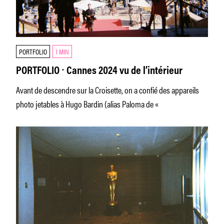
PORTFOLIO
1 MIN
PORTFOLIO ⸱ Cannes 2024 vu de l’intérieur
Avant de descendre sur la Croisette, on a confié des appareils
photo jetables à Hugo Bardin (alias Paloma de «