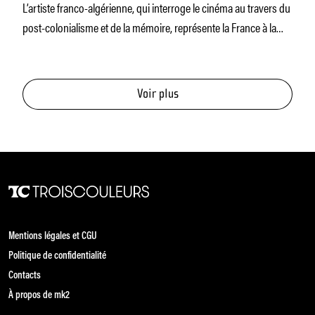
L’artiste franco-algérienne, qui interroge le cinéma au travers du
post-colonialisme et de la mémoire, représente la France à la
59e
Voir plus
Mentions légales et CGU
Politique de confidentialité
Contacts
À propos de mk2