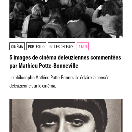
CINÉMA
PORTFOLIO
GILLES DELEUZE
4 MIN
5 images de cinéma deleuziennes commentées
par Mathieu Potte-Bonneville
Le philosophe Mathieu Potte-Bonneville éclaire la pensée
deleuzienne sur le cinéma.