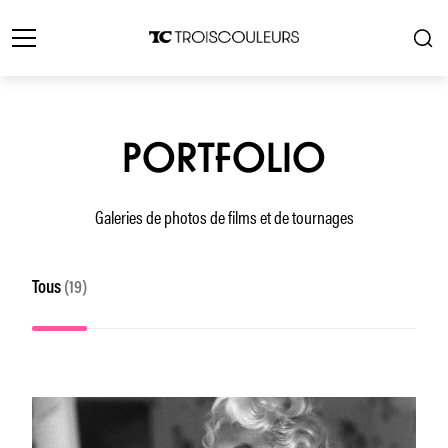
PORTFOLIO
Galeries de photos de films et de tournages
Tous
(19)