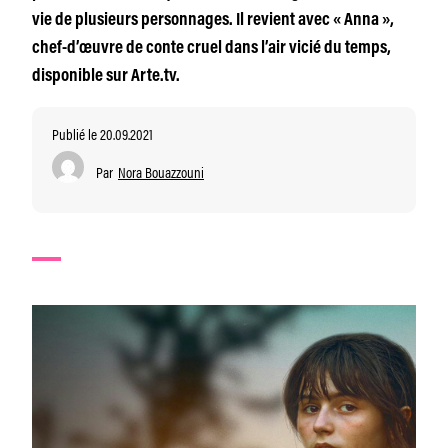
vie de plusieurs personnages. Il revient avec « Anna »,
chef-d’œuvre de conte cruel dans l’air vicié du temps,
disponible sur Arte.tv.
Publié le 20.09.2021
Par
Nora Bouazzouni