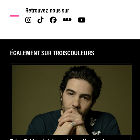
Retrouvez-nous sur
ÉGALEMENT SUR TROISCOULEURS