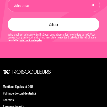
Votre email est uniquement utilisé pour vous adresser les newsletters de mk2. Vous
pouvez vous y désinscrire à tout moment via le lien prévu à cet effet intégré à chaque
newsletter.
Informations légales
Mentions légales et CGU
Politique de confidentialité
Contacts