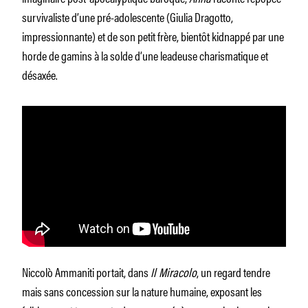
survivaliste d’une pré-adolescente (Giulia Dragotto,
impressionnante) et de son petit frère, bientôt kidnappé par une
horde de gamins à la solde d’une leadeuse charismatique et
désaxée.
Niccolò Ammaniti portait, dans
Il Miracolo
, un regard tendre
mais sans concession sur la nature humaine, exposant les