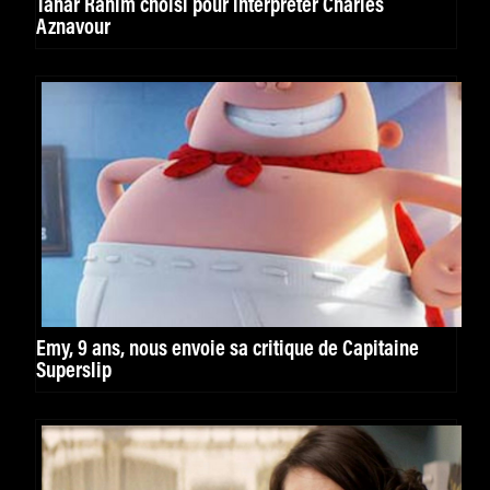
Tahar Rahim choisi pour interpréter Charles
Aznavour
Emy, 9 ans, nous envoie sa critique de Capitaine
Superslip