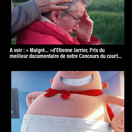
À voir : « Malgré… »d’Étienne Jarrier, Prix du
meilleur documentaire de notre Concours du court
métrage confiné