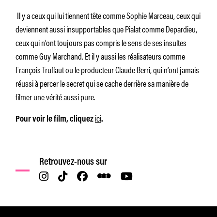
Il y a ceux qui lui tiennent tête comme Sophie Marceau, ceux qui
deviennent aussi insupportables que Pialat comme Depardieu,
ceux qui n’ont toujours pas compris le sens de ses insultes
comme Guy Marchand. Et il y aussi les réalisateurs comme
François Truffaut ou le producteur Claude Berri, qui n’ont jamais
réussi à percer le secret qui se cache derrière sa manière de
filmer une vérité aussi pure.
ici
Pour voir le film, cliquez
.
Retrouvez-nous sur