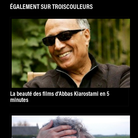
ÉGALEMENT SUR TROISCOULEURS
La beauté des films d’Abbas Kiarostami en 5
minutes