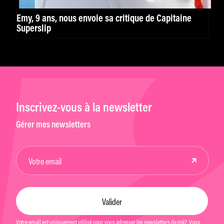
Emy, 9 ans, nous envoie sa critique de Capitaine
Superslip
Inscrivez-vous à la newsletter
Gérer mes newsletters
Votre email est uniquement utilisé pour vous adresser les newsletters de mk2. Vous