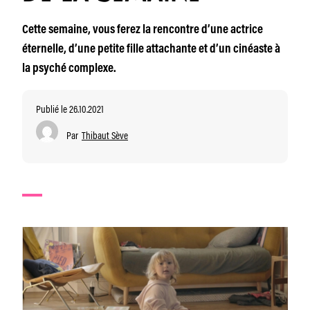
Cette semaine, vous ferez la rencontre d’une actrice
éternelle, d’une petite fille attachante et d’un cinéaste à
la psyché complexe.
Publié le 26.10.2021
Par
Thibaut Sève