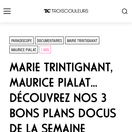
PARADISCOPE
DOCUMENTAIRES
MARIE TRINTIGNANT
MAURICE PIALAT
1 MIN
MARIE TRINTIGNANT,
MAURICE PIALAT…
DÉCOUVREZ NOS 3
BONS PLANS DOCUS
DE LA SEMAINE