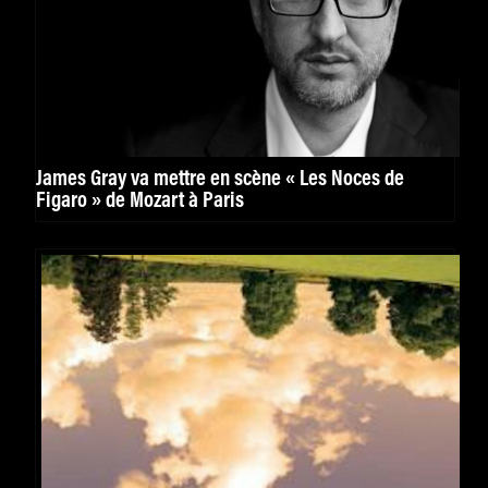
James Gray va mettre en scène « Les Noces de
Figaro » de Mozart à Paris