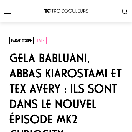
PARADISCOPE
1 MIN
GELA BABLUANI,
ABBAS KIAROSTAMI ET
TEX AVERY : ILS SONT
DANS LE NOUVEL
ÉPISODE MK2