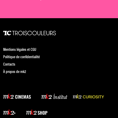
Mentions légales et CGU
Politique de confidentialité
Contacts
À propos de mk2