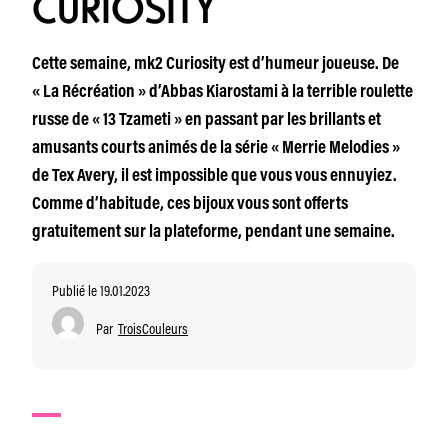
CURIOSITY
Cette semaine, mk2 Curiosity est d’humeur joueuse. De
« La Récréation » d’Abbas Kiarostami à la terrible roulette
russe de « 13 Tzameti » en passant par les brillants et
amusants courts animés de la série « Merrie Melodies »
de Tex Avery, il est impossible que vous vous ennuyiez.
Comme d’habitude, ces bijoux vous sont offerts
gratuitement sur la plateforme, pendant une semaine.
Publié le 19.01.2023
Par
TroisCouleurs