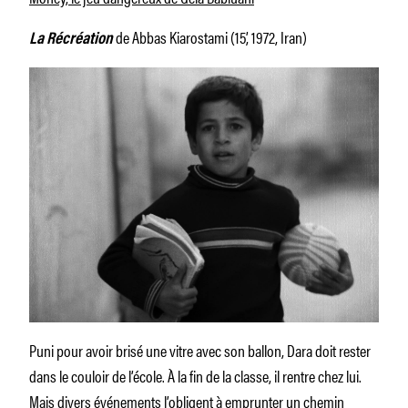
de Abbas Kiarostami (15’, 1972, Iran)
La Récréation
Puni pour avoir brisé une vitre avec son ballon, Dara doit rester
dans le couloir de l’école. À la fin de la classe, il rentre chez lui.
Mais divers événements l’obligent à emprunter un chemin