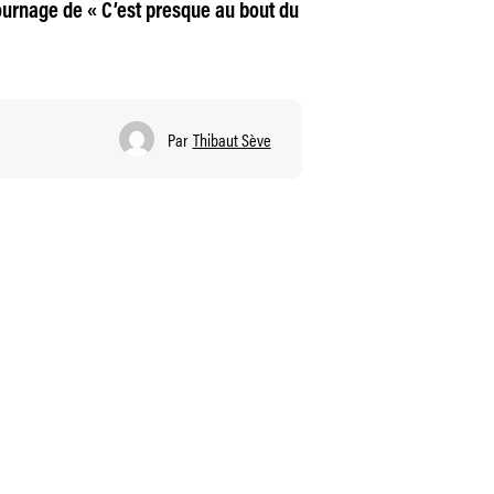
urnage de « C’est presque au bout du
Par
Thibaut Sève