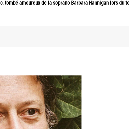
ic, tombé amoureux de la soprano Barbara Hannigan lors du to