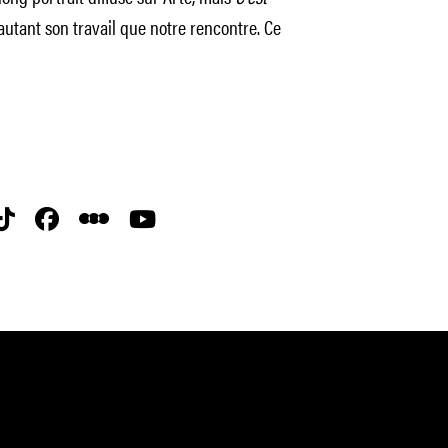
tant son travail que notre rencontre. Ce