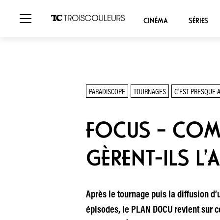
CINÉMA
SÉRIES
PARADISCOPE
TOURNAGES
C’EST PRESQUE 
FOCUS – COM
GÈRENT-ILS L’
Après le tournage puis la diffusion d’u
épisodes, le PLAN DOCU revient sur c