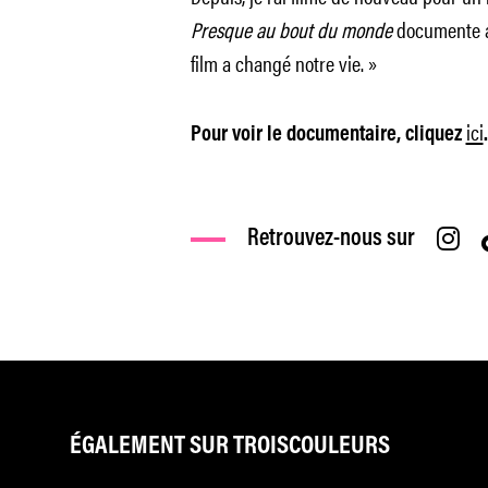
Presque au bout du monde
documente au
film a changé notre vie. »
ici
Pour voir le documentaire, cliquez
.
Retrouvez-nous sur
ÉGALEMENT SUR TROISCOULEURS