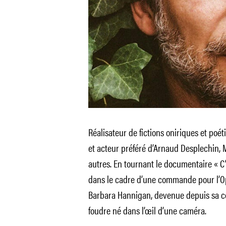
Réalisateur de fictions oniriques et poét
et acteur préféré d’Arnaud Desplechin, 
autres. En tournant le documentaire « C
dans le cadre d’une commande pour l’Opé
Barbara Hannigan, devenue depuis sa c
foudre né dans l’œil d’une caméra.