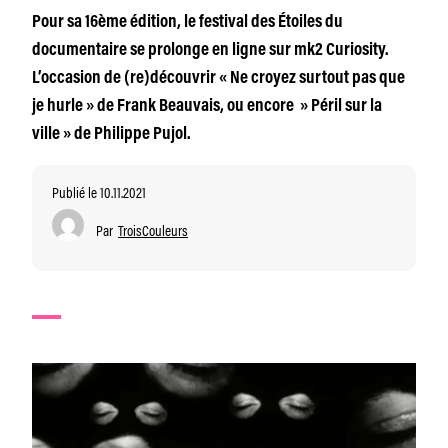
Pour sa 16ème édition, le festival des Étoiles du
documentaire se prolonge en ligne sur mk2 Curiosity.
L’occasion de (re)découvrir « Ne croyez surtout pas que
je hurle » de Frank Beauvais, ou encore » Péril sur la
ville » de Philippe Pujol.
Publié le 10.11.2021
Par
TroisCouleurs