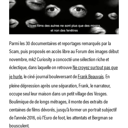
Parmi les 30 documentaires et reportages remarqués par la
Scam, puis proposés en accès libre au Forum des images début
novembre, mk2 Curiosity a concocté une sélection riche et
éclectique, dans laquelle on retrouve
Ne croyez surtout pas que
je hurle
, le ciné-journal bouleversant de
Frank Beauvais
. En
pleine dépression après une séparation, Frank, le narrateur,
occupe seul leur maison dans un petit village des Vosges.
Boulimique de de longs métrages, il monte des extraits de
centaines de films dévorés, jusqu’à former un portrait subjectif
de l’année 2016, où l’Euro de foot, les attentats et Bergman se
bousculent.