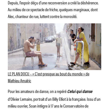
Depuis, l’espoir déçu d’une reconversion a créé la déshérence.
Au milieu de ce spectacle de friche, quelques marginaux, dont
Alec, chanteur de rue, luttent contre la morosité.
LE PLAN DOCU – « C’est presque au bout du monde » de
Mathieu Amalric
Pour les amateurs de danse, on a repéré
Celui qui danse
d’Olivier Lemaire, portrait d’un Billy Elliot à la française. Issu d’un
milieu ouvrier, Soan intègre à 17 ans le Conservatoire de