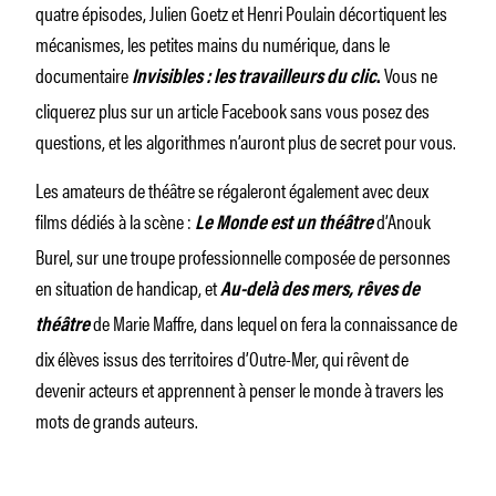
quatre épisodes, Julien Goetz et Henri Poulain décortiquent les
mécanismes, les petites mains du numérique, dans le
documentaire
Vous ne
Invisibles : les travailleurs du clic
.
cliquerez plus sur un article Facebook sans vous posez des
questions, et les algorithmes n’auront plus de secret pour vous.
Les amateurs de théâtre se régaleront également avec deux
films dédiés à la scène :
d’Anouk
Le Monde est un théâtre
Burel, sur une troupe professionnelle composée de personnes
en situation de handicap, et
Au-delà des mers, rêves de
de Marie Maffre, dans lequel on fera la connaissance de
théâtre
dix élèves issus des territoires d’Outre-Mer, qui rêvent de
devenir acteurs et apprennent à penser le monde à travers les
mots de grands auteurs.