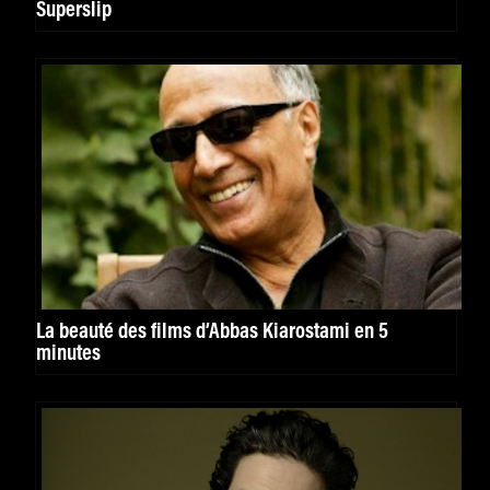
Superslip
La beauté des films d’Abbas Kiarostami en 5
minutes