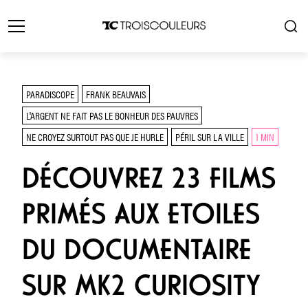
PARADISCOPE
FRANK BEAUVAIS
L'ARGENT NE FAIT PAS LE BONHEUR DES PAUVRES
NE CROYEZ SURTOUT PAS QUE JE HURLE
PÉRIL SUR LA VILLE
1 MIN
DÉCOUVREZ 23 FILMS
PRIMÉS AUX ETOILES
DU DOCUMENTAIRE
SUR MK2 CURIOSITY