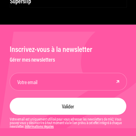
Superslip
Inscrivez-vous à la newsletter
Gérer mes newsletters
Votre email est uniquement utilisé pour vous adresser les newsletters de mk2. Vous
pouvez vous y désinscrire à tout moment via le lien prévu à cet effet intégré à chaque
newsletter.
Informations légales