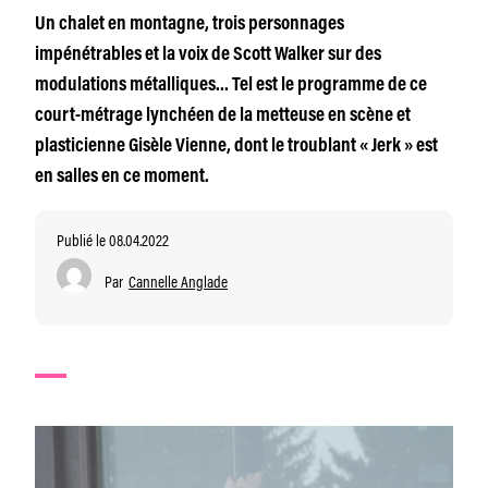
Un chalet en montagne, trois personnages
impénétrables et la voix de Scott Walker sur des
modulations métalliques… Tel est le programme de ce
court-métrage lynchéen de la metteuse en scène et
plasticienne Gisèle Vienne, dont le troublant « Jerk » est
en salles en ce moment.
Publié le 08.04.2022
Par
Cannelle Anglade