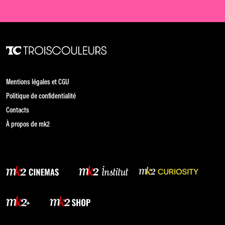
Mentions légales et CGU
Politique de confidentialité
Contacts
À propos de mk2