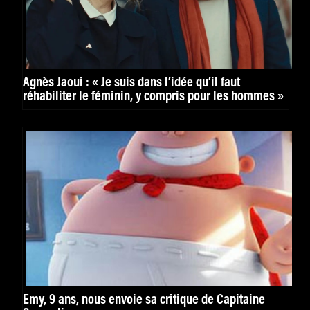
Agnès Jaoui : « Je suis dans l’idée qu’il faut
réhabiliter le féminin, y compris pour les hommes »
Emy, 9 ans, nous envoie sa critique de Capitaine