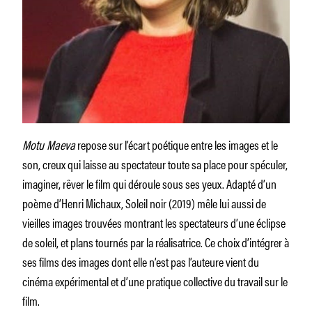
Motu Maeva
repose sur l’écart poétique entre les images et le
son, creux qui laisse au spectateur toute sa place pour spéculer,
imaginer, rêver le film qui déroule sous ses yeux. Adapté d’un
poème d’Henri Michaux, Soleil noir (2019) mêle lui aussi de
vieilles images trouvées montrant les spectateurs d’une éclipse
de soleil, et plans tournés par la réalisatrice. Ce choix d’intégrer à
ses films des images dont elle n’est pas l’auteure vient du
cinéma expérimental et d’une pratique collective du travail sur le
film.