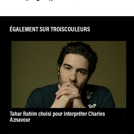
ÉGALEMENT SUR TROISCOULEURS
Tahar Rahim choisi pour interpréter Charles
Aznavour