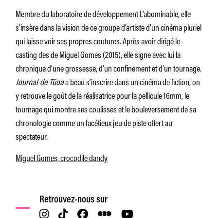
Membre du laboratoire de développement L’abominable, elle
s’insère dans la vision de ce groupe d’artiste d’un cinéma pluriel
qui laisse voir ses propres coutures. Après avoir dirigé le
casting des
de Miguel Gomes (2015), elle signe avec lui la
chronique d’une grossesse, d’un confinement et d’un tournage.
Journal de Tûoa
a beau s’inscrire dans un cinéma de fiction, on
y retrouve le goût de la réalisatrice pour la pellicule 16mm, le
tournage qui montre ses coulisses et le bouleversement de sa
chronologie comme un facétieux jeu de piste offert au
spectateur.
Miguel Gomes, crocodile dandy
Retrouvez-nous sur