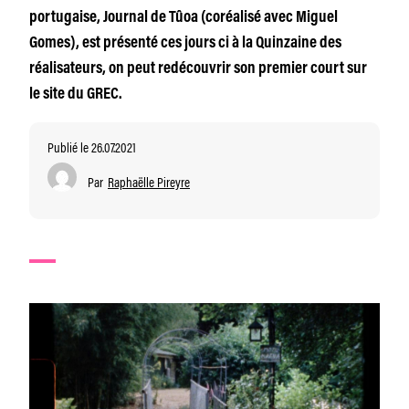
portugaise, Journal de Tûoa (coréalisé avec Miguel
Gomes), est présenté ces jours ci à la Quinzaine des
réalisateurs, on peut redécouvrir son premier court sur
le site du GREC.
Publié le 26.07.2021
Par
Raphaëlle Pireyre