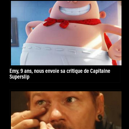
Emy, 9 ans, nous envoie sa critique de Capitaine
Superslip