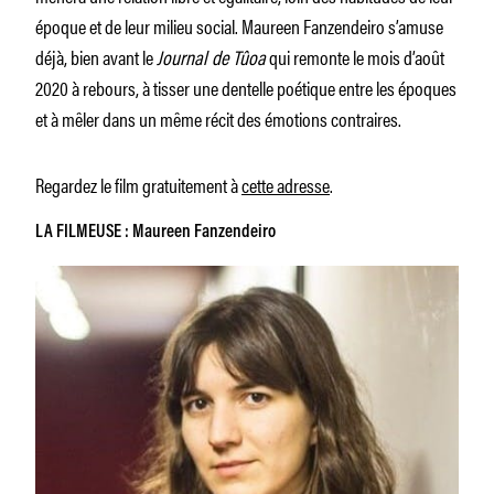
époque et de leur milieu social. Maureen Fanzendeiro s’amuse
déjà, bien avant le
Journal de Tûoa
qui remonte le mois d’août
2020 à rebours, à tisser une dentelle poétique entre les époques
et à mêler dans un même récit des émotions contraires.
Regardez le film gratuitement à
cette adresse
.
LA FILMEUSE : Maureen Fanzendeiro