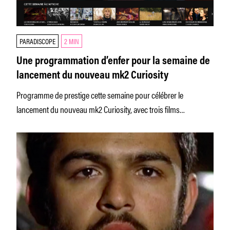
PARADISCOPE
2 MIN
Une programmation d’enfer pour la semaine de
lancement du nouveau mk2 Curiosity
Programme de prestige cette semaine pour célébrer le
lancement du nouveau mk2 Curiosity, avec trois films
chaotiques, une rencontre avec