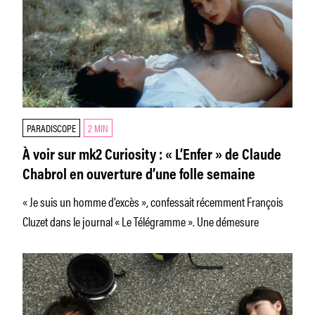
PARADISCOPE
2 MIN
À voir sur mk2 Curiosity : « L’Enfer » de Claude
Chabrol en ouverture d’une folle semaine
« Je suis un homme d’excès », confessait récemment François
Cluzet dans le journal « Le Télégramme ». Une démesure