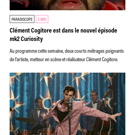
PARADISCOPE
3 MIN
Clément Cogitore est dans le nouvel épisode
mk2 Curiosity
Au programme cette semaine, deux courts métrages poignants
de l’artiste, metteur en scène et réalisateur Clément Cogitore.