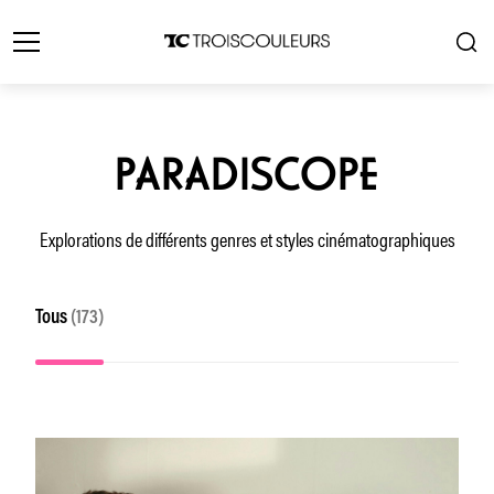
PARADISCOPE
Explorations de différents genres et styles cinématographiques
Tous
(173)