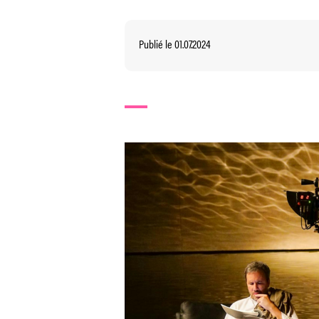
Publié le 01.07.2024