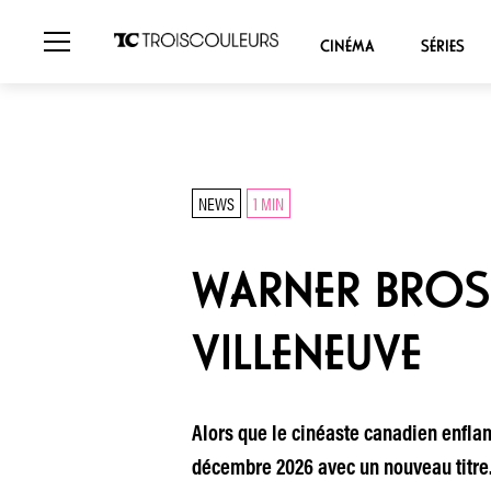
CINÉMA
SÉRIES
NEWS
1 MIN
WARNER BROS.
VILLENEUVE
Alors que le cinéaste canadien enflam
décembre 2026 avec un nouveau titre.