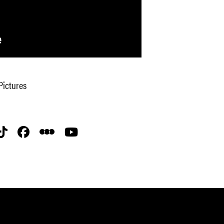
Pictures