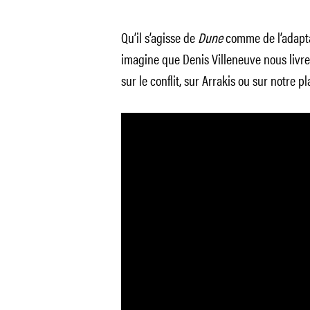
Qu’il s’agisse de
Dune
comme de l’adapt
imagine que Denis Villeneuve nous livr
sur le conflit, sur Arrakis ou sur notre p