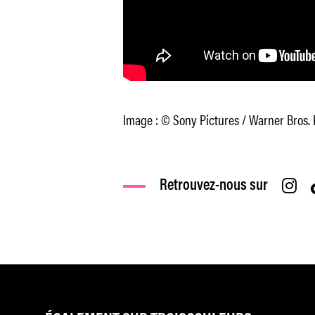
Image : © Sony Pictures / Warner Bros. 
Retrouvez-nous sur