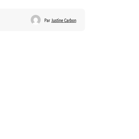
Par
Justine Carbon