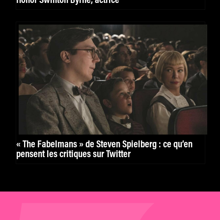
Honor Swinton Byrne, actrice
« The Fabelmans » de Steven Spielberg : ce qu’en
pensent les critiques sur Twitter