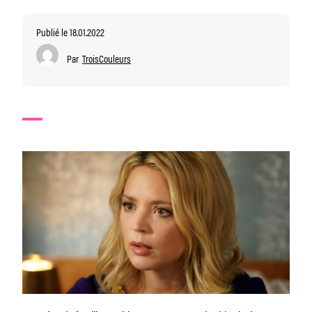
Publié le 18.01.2022
Par
TroisCouleurs