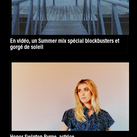
En vidéo, un Summer mix spécial blockbusters et
gorgé de soleil