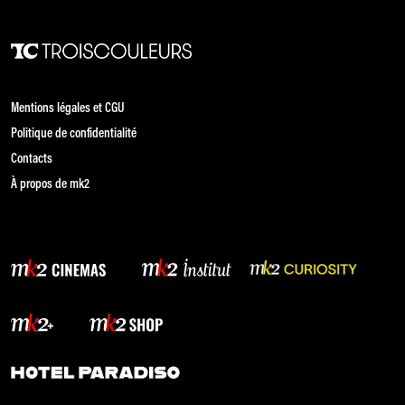
Mentions légales et CGU
Politique de confidentialité
Contacts
À propos de mk2