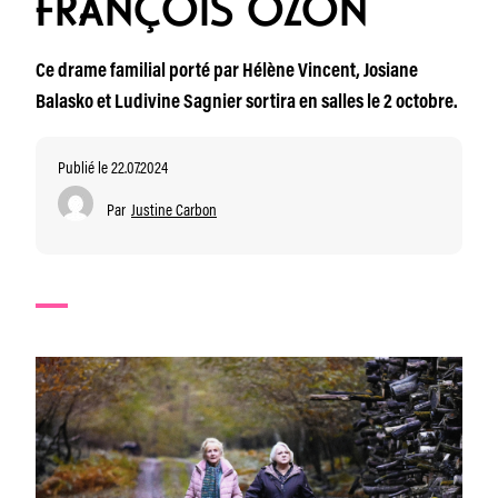
FRANÇOIS OZON
Ce drame familial porté par Hélène Vincent, Josiane
Balasko et Ludivine Sagnier sortira en salles le 2 octobre.
Publié le 22.07.2024
Par
Justine Carbon