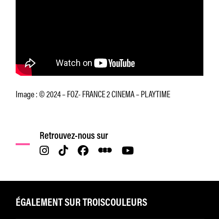
Image : © 2024 – FOZ- FRANCE 2 CINEMA – PLAYTIME
Retrouvez-nous sur
ÉGALEMENT SUR TROISCOULEURS