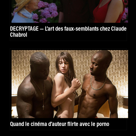
DÉCRYPTAGE — L’art des faux-semblants chez Claude
Chabrol
Quand le cinéma d’auteur flirte avec le porno