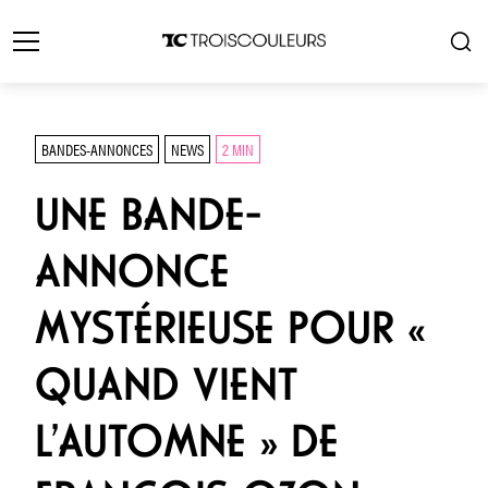
BANDES-ANNONCES
NEWS
2 MIN
UNE BANDE-
ANNONCE
MYSTÉRIEUSE POUR «
QUAND VIENT
L’AUTOMNE » DE