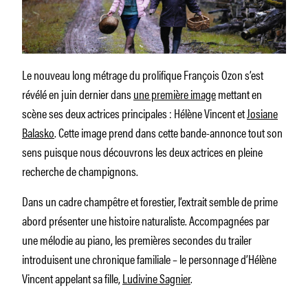
Le nouveau long métrage du prolifique François Ozon s’est
révélé en juin dernier dans
une première image
mettant en
scène ses deux actrices principales : Hélène Vincent et
Josiane
Balasko
. Cette image prend dans cette bande-annonce tout son
sens puisque nous découvrons les deux actrices en pleine
recherche de champignons.
Dans un cadre champêtre et forestier, l’extrait semble de prime
abord présenter une histoire naturaliste. Accompagnées par
une mélodie au piano, les premières secondes du trailer
introduisent une chronique familiale – le personnage d’Hélène
Vincent appelant sa fille,
Ludivine Sagnier
.