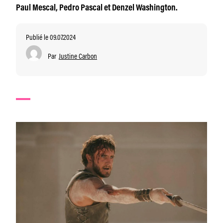
Paul Mescal, Pedro Pascal et Denzel Washington.
Publié le 09.07.2024
Par
Justine Carbon