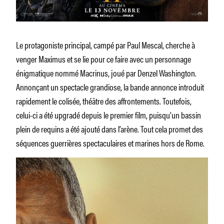
Le protagoniste principal, campé par Paul Mescal, cherche à
venger Maximus et se lie pour ce faire avec un personnage
énigmatique nommé Macrinus, joué par Denzel Washington.
Annonçant un spectacle grandiose, la bande annonce introduit
rapidement le colisée, théâtre des affrontements. Toutefois,
celui-ci a été upgradé depuis le premier film, puisqu’un bassin
plein de requins a été ajouté dans l’arène. Tout cela promet des
séquences guerrières spectaculaires et marines hors de Rome.