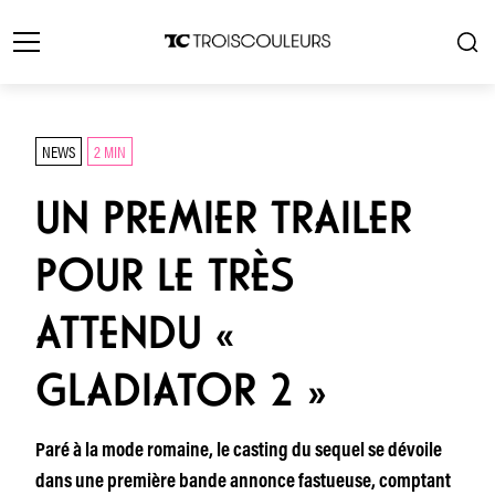
NEWS
2 MIN
UN PREMIER TRAILER
POUR LE TRÈS
ATTENDU «
GLADIATOR 2 »
Paré à la mode romaine, le casting du sequel se dévoile
dans une première bande annonce fastueuse, comptant