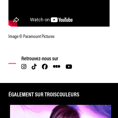
Image © Paramount Pictures
Retrouvez-nous sur
ÉGALEMENT SUR TROISCOULEURS