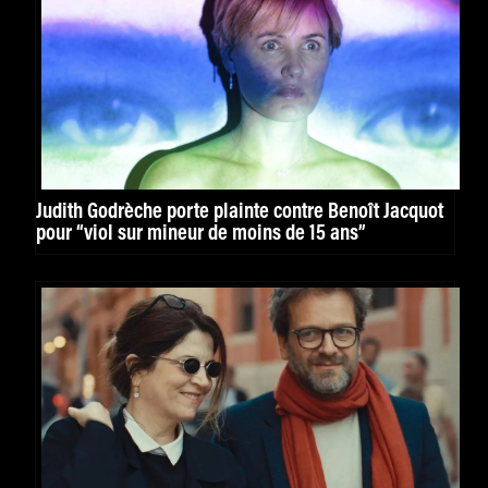
Judith Godrèche porte plainte contre Benoît Jacquot
pour “viol sur mineur de moins de 15 ans”