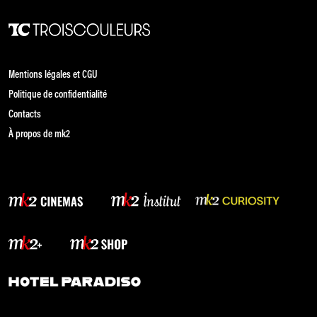
Mentions légales et CGU
Politique de confidentialité
Contacts
À propos de mk2