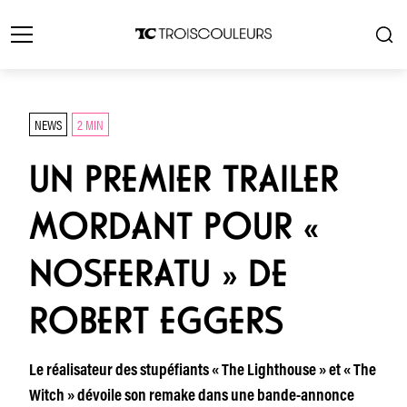
NEWS
2 MIN
UN PREMIER TRAILER
MORDANT POUR «
NOSFERATU » DE
ROBERT EGGERS
Le réalisateur des stupéfiants « The Lighthouse » et « The
Witch » dévoile son remake dans une bande-annonce