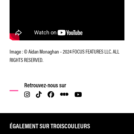
Image : © Aidan Monaghan – 2024 FOCUS FEATURES LLC. ALL
RIGHTS RESERVED.
Retrouvez-nous sur
ÉGALEMENT SUR TROISCOULEURS