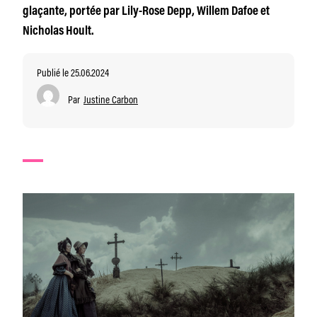
glaçante, portée par Lily-Rose Depp, Willem Dafoe et
Nicholas Hoult.
Publié le 25.06.2024
Par
Justine Carbon