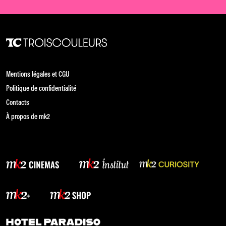
Mentions légales et CGU
Politique de confidentialité
Contacts
À propos de mk2