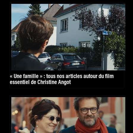
« Une famille » : tous nos articles autour du film
essentiel de Christine Angot