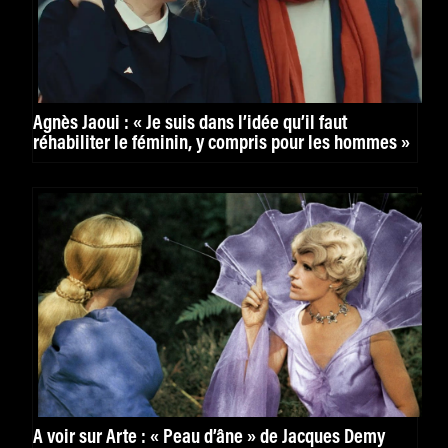
Agnès Jaoui : « Je suis dans l’idée qu’il faut
réhabiliter le féminin, y compris pour les hommes »
À voir sur Arte : « Peau d’âne » de Jacques Demy