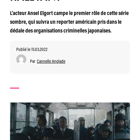
L’acteur Ansel Elgort campe le premier rôle de cette série
sombre, qui suivra un reporter américain pris dans le
dédale des organisations criminelles japonaises.
Publié le 15.03.2022
Par
Cannelle Anglade