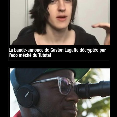
La bande-annonce de Gaston Lagaffe décryptée par
l’ado méché du Tutotal