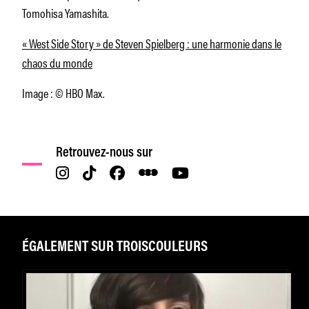
Tomohisa Yamashita.
« West Side Story » de Steven Spielberg : une harmonie dans le
chaos du monde
Image : © HBO Max.
Retrouvez-nous sur
ÉGALEMENT SUR TROISCOULEURS