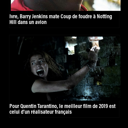
Ivre, Barry Jenkins mate Coup de foudre à Notting
Hill dans un avion
Pour Quentin Tarantino, le meilleur film de 2019 est
celui d’un réalisateur français