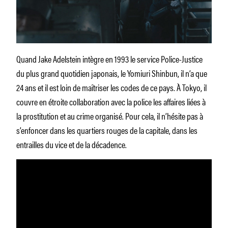
Quand Jake Adelstein intègre en 1993 le service Police-Justice
du plus grand quotidien japonais, le Yomiuri Shinbun, il n’a que
24 ans et il est loin de maîtriser les codes de ce pays. À Tokyo, il
couvre en étroite collaboration avec la police les affaires liées à
la prostitution et au crime organisé. Pour cela, il n’hésite pas à
s’enfoncer dans les quartiers rouges de la capitale, dans les
entrailles du vice et de la décadence.