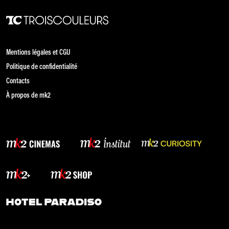
Mentions légales et CGU
Politique de confidentialité
Contacts
À propos de mk2