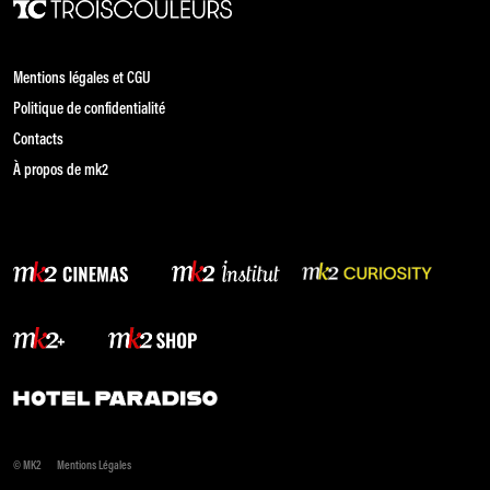
Mentions légales et CGU
Politique de confidentialité
Contacts
À propos de mk2
© MK2
Mentions Légales