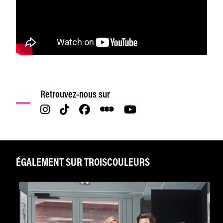
Retrouvez-nous sur
ÉGALEMENT SUR TROISCOULEURS