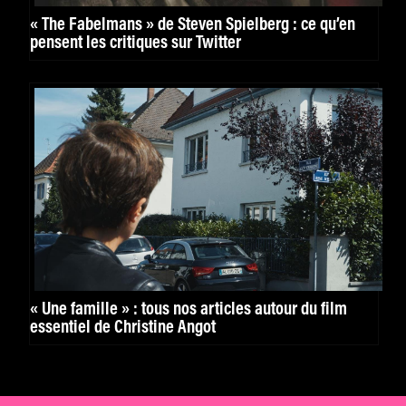
« The Fabelmans » de Steven Spielberg : ce qu’en
pensent les critiques sur Twitter
« Une famille » : tous nos articles autour du film
essentiel de Christine Angot