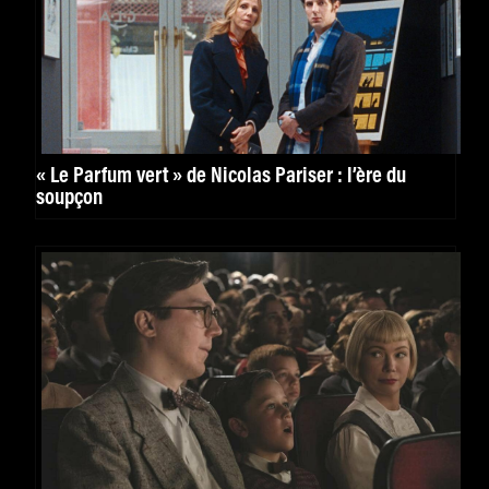
« Le Parfum vert » de Nicolas Pariser : l’ère du
soupçon