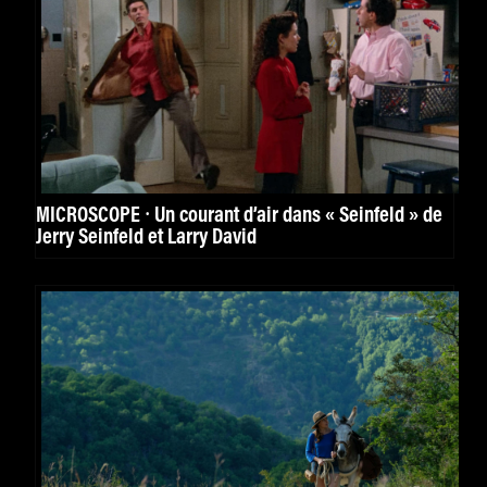
MICROSCOPE ⸱ Un courant d’air dans « Seinfeld » de
Jerry Seinfeld et Larry David