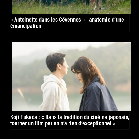
« Antoinette dans les Cévennes » : anatomie d’une
émancipation
Kōji Fukada : « Dans la tradition du cinéma japonais,
tourner un film par an n’a rien d’exceptionnel »