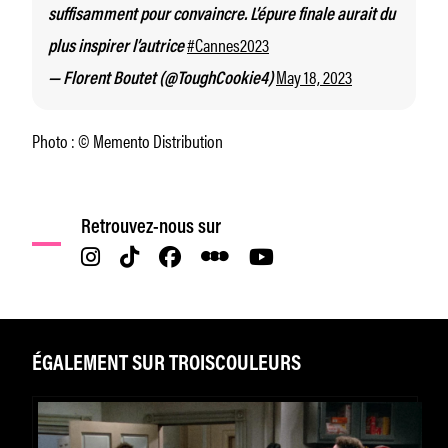
suffisamment pour convaincre. L’épure finale aurait du
#Cannes2023
plus inspirer l’autrice
May 18, 2023
— Florent Boutet (@ToughCookie4)
Photo : © Memento Distribution
Retrouvez-nous sur
ÉGALEMENT SUR TROISCOULEURS