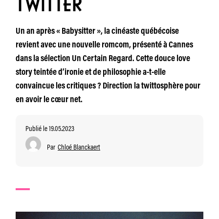
TWITTER
Un an après « Babysitter », la cinéaste québécoise
revient avec une nouvelle romcom, présenté à Cannes
dans la sélection Un Certain Regard. Cette douce love
story teintée d’ironie et de philosophie a-t-elle
convaincue les critiques ? Direction la twittosphère pour
en avoir le cœur net.
Publié le 19.05.2023
Par
Chloé Blanckaert