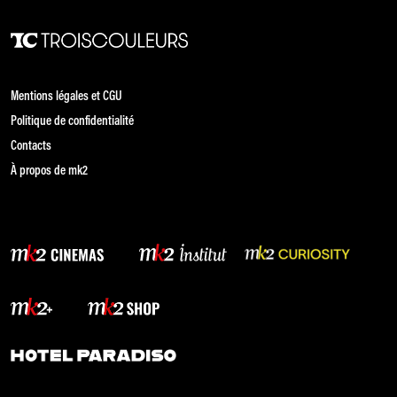
Mentions légales et CGU
Politique de confidentialité
Contacts
À propos de mk2