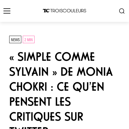
NEWS
2 MIN
« SIMPLE COMME
SYLVAIN » DE MONIA
CHOKRI : CE QU’EN
PENSENT LES
CRITIQUES SUR