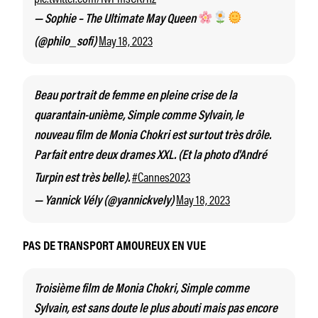
— Sophie – The Ultimate May Queen
May 18, 2023
(@philo_sofi)
Beau portrait de femme en pleine crise de la
quarantain-unième, Simple comme Sylvain, le
nouveau film de Monia Chokri est surtout très drôle.
Parfait entre deux drames XXL. (Et la photo d'André
#Cannes2023
Turpin est très belle).
May 18, 2023
— Yannick Vély (@yannickvely)
PAS DE TRANSPORT AMOUREUX EN VUE
Troisième film de Monia Chokri, Simple comme
Sylvain, est sans doute le plus abouti mais pas encore