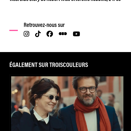
Retrouvez-nous sur
ÉGALEMENT SUR TROISCOULEURS