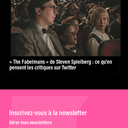
« The Fabelmans » de Steven Spielberg : ce qu’en
pensent les critiques sur Twitter
Inscrivez-vous à la newsletter
Gérer mes newsletters