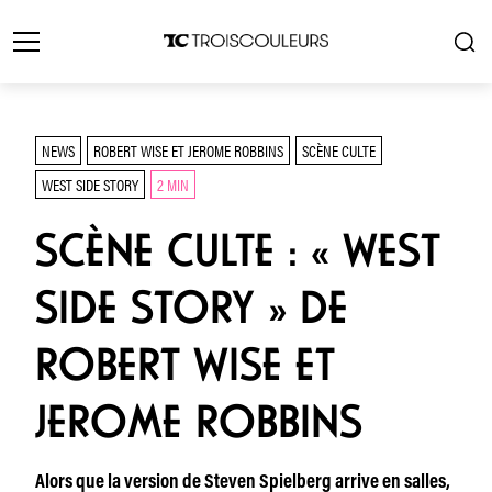
NEWS
ROBERT WISE ET JEROME ROBBINS
SCÈNE CULTE
WEST SIDE STORY
2 MIN
SCÈNE CULTE : « WEST
SIDE STORY » DE
ROBERT WISE ET
JEROME ROBBINS
Alors que la version de Steven Spielberg arrive en salles,