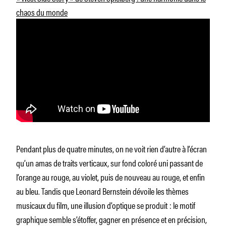
chaos du monde
Pendant plus de quatre minutes, on ne voit rien d’autre à l’écran
qu’un amas de traits verticaux, sur fond coloré uni passant de
l’orange au rouge, au violet, puis de nouveau au rouge, et enfin
au bleu. Tandis que Leonard Bernstein dévoile les thèmes
musicaux du film, une illusion d’optique se produit : le motif
graphique semble s’étoffer, gagner en présence et en précision,