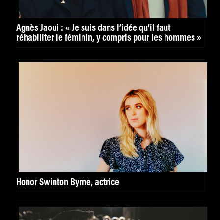
Agnès Jaoui : « Je suis dans l’idée qu’il faut
réhabiliter le féminin, y compris pour les hommes »
Honor Swinton Byrne, actrice