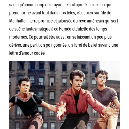
sans qu’aucun coup de crayon ne soit ajouté. Le dessin qui
prend forme avant tout dans nos têtes, c’est bien sûr l’île de
Manhattan, terre promise et jalousée du rêve américain qui sert
de scène fantasmatique à ce Roméo et Juliette des temps
modernes. Ce pourrait être aussi, en se laissant un peu plus
dériver, une partition poinçonnée, un livret de ballet savant, une
lettre d’amour codée…