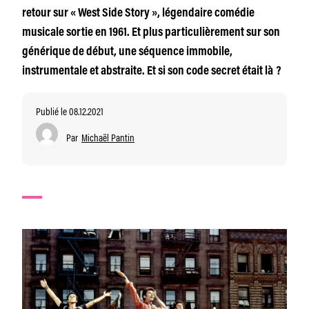
retour sur « West Side Story », légendaire comédie
musicale sortie en 1961. Et plus particulièrement sur son
générique de début, une séquence immobile,
instrumentale et abstraite. Et si son code secret était là ?
Publié le 08.12.2021
Par
Michaël Pantin