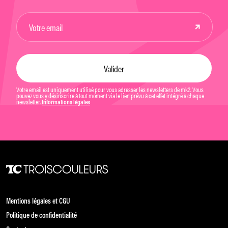
Votre email est uniquement utilisé pour vous adresser les newsletters de mk2. Vous
pouvez vous y désinscrire à tout moment via le lien prévu à cet effet intégré à chaque
newsletter.
Informations légales
Mentions légales et CGU
Politique de confidentialité