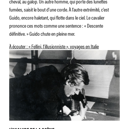
cheval, au galop. Un autre homme, qui porte des lunettes
fumées, saisit le bout d’une corde. À l’autre extrémité, c’est
Guido, encore haletant, qui flotte dans le ciel. Le cavalier
prononce ces mots comme une sentence : « Descente
définitive. » Guido chute en pleine mer.
À écouter : « Fellini, l’illusionniste », voyages en Italie