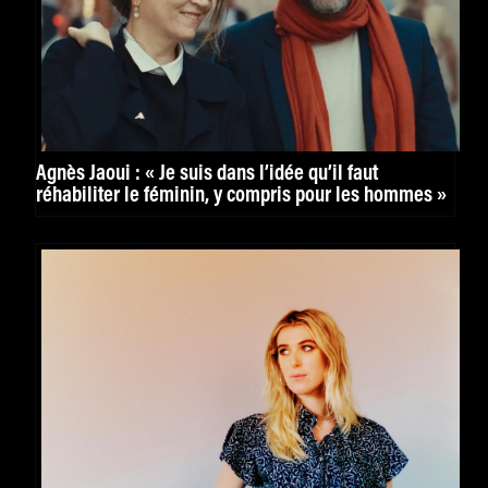
Agnès Jaoui : « Je suis dans l’idée qu’il faut
réhabiliter le féminin, y compris pour les hommes »