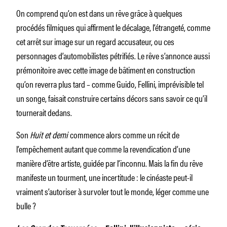
On comprend qu’on est dans un rêve grâce à quelques
procédés filmiques qui affirment le décalage, l’étrangeté, comme
cet arrêt sur image sur un regard accusateur, ou ces
personnages d’automobilistes pétrifiés. Le rêve s’annonce aussi
prémonitoire avec cette image de bâtiment en construction
qu’on reverra plus tard – comme Guido, Fellini, imprévisible tel
un songe, faisait construire certains décors sans savoir ce qu’il
tournerait dedans.
Son
Huit et demi
commence alors comme un récit de
l’empêchement autant que comme la revendication d’une
manière d’être artiste, guidée par l’inconnu. Mais la fin du rêve
manifeste un tourment, une incertitude : le cinéaste peut-il
vraiment s’autoriser à survoler tout le monde, léger comme une
bulle ?