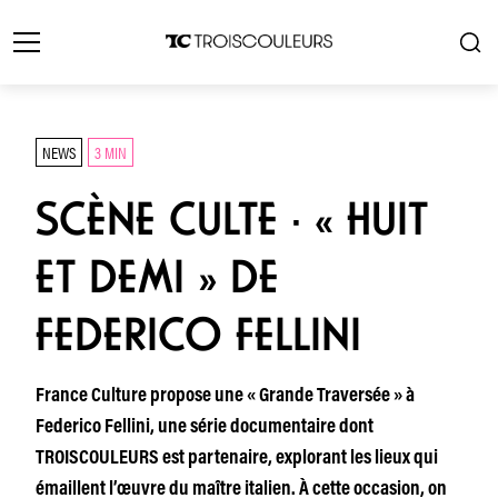
NEWS
3 MIN
SCÈNE CULTE · « HUIT
ET DEMI » DE
FEDERICO FELLINI
France Culture propose une « Grande Traversée » à
Federico Fellini, une série documentaire dont
TROISCOULEURS est partenaire, explorant les lieux qui
émaillent l’œuvre du maître italien. À cette occasion, on