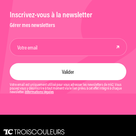
Inscrivez-vous à la newsletter
Gérer mes newsletters
Votre email est uniquement utilisé pour vous adresser les newsletters de mk2. Vous
pouvez vous y désinscrire à tout moment via le lien prévu à cet effet intégré à chaque
newsletter.
Informations légales