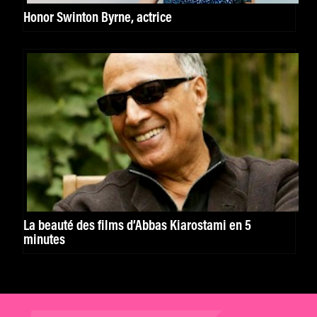
Honor Swinton Byrne, actrice
La beauté des films d’Abbas Kiarostami en 5
minutes