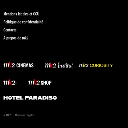
Mentions légales et CGU
Politique de confidentialité
Contacts
À propos de mk2
© MK2
Mentions Légales