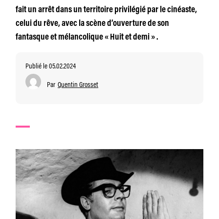
fait un arrêt dans un territoire privilégié par le cinéaste,
celui du rêve, avec la scène d’ouverture de son
fantasque et mélancolique « Huit et demi » .
Publié le 05.02.2024
Par
Quentin Grosset