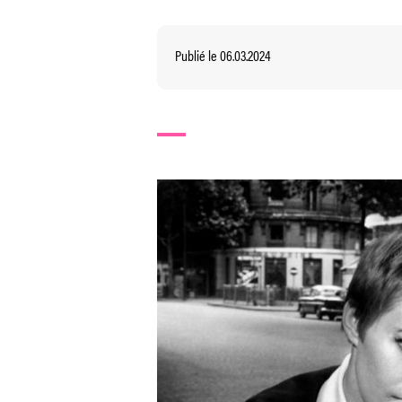
Publié le 06.03.2024