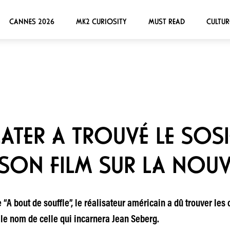
CANNES 2026
MK2 CURIOSITY
MUST READ
CULTUR
ATER A TROUVÉ LE SOSI
SON FILM SUR LA NOUV
 “A bout de souffle”, le réalisateur américain a dû trouver l
 le nom de celle qui incarnera Jean Seberg.