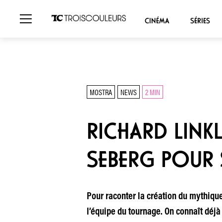
CINÉMA
SÉRIES
MOSTRA
NEWS
2 MIN
RICHARD LINKL
SEBERG POUR 
Pour raconter la création du mythique
l’équipe du tournage. On connaît déjà