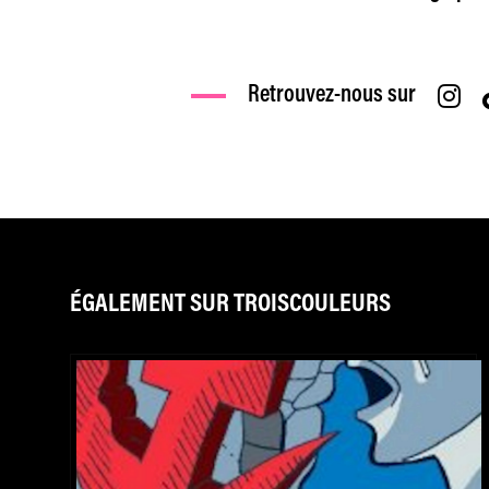
Retrouvez-nous sur
ÉGALEMENT SUR TROISCOULEURS