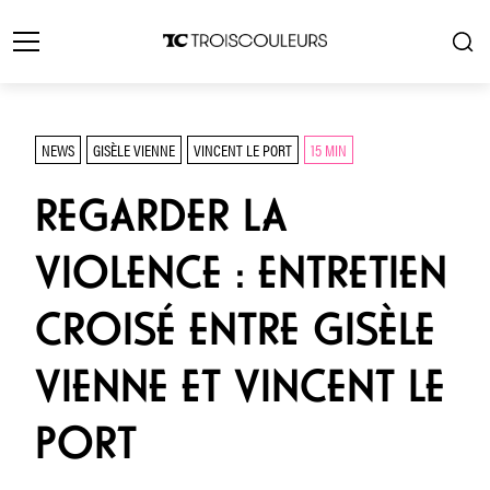
NEWS
GISÈLE VIENNE
VINCENT LE PORT
15 MIN
REGARDER LA
VIOLENCE : ENTRETIEN
CROISÉ ENTRE GISÈLE
VIENNE ET VINCENT LE
PORT