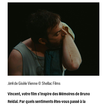
Jerk
de Gisèle Vienne © Shellac Films
Vincent, votre film s’inspire des Mémoires de Bruno
Reidal. Par quels sentiments êtes-vous passé à la