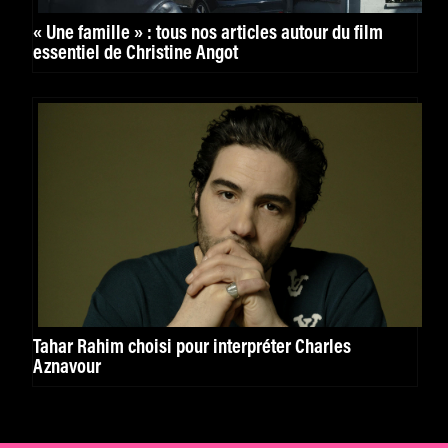
« Une famille » : tous nos articles autour du film
essentiel de Christine Angot
Tahar Rahim choisi pour interpréter Charles
Aznavour