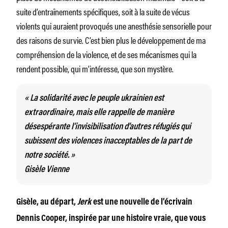
suite d’entraînements spécifiques, soit à la suite de vécus
violents qui auraient provoqués une anesthésie sensorielle pour
des raisons de survie. C’est bien plus le développement de ma
compréhension de la violence, et de ses mécanismes qui la
rendent possible, qui m’intéresse, que son mystère.
« La solidarité avec le peuple ukrainien est
extraordinaire, mais elle rappelle de manière
désespérante l’invisibilisation d’autres réfugiés qui
subissent des violences inacceptables de la part de
notre société. »
Gisèle Vienne
Gisèle, au départ,
Jerk
est une nouvelle de l’écrivain
Dennis Cooper, inspirée par une histoire vraie, que vous