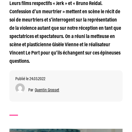
Leurs films respectifs « Jerk » et « Bruno Reidal.
Confession d’un meurtrier » mettent en scène le récit de
soi de meurtriers et s’interrogent sur la représentation
de la violence autant que sur notre réception en tant que
spectatrices et spectateurs. On a réuni la metteuse en
scène et plasticienne Gisèle Vienne et le réalisateur
Vincent Le Port pour qu’ils échangent sur ces épineuses
questions.
Publié le 24.03.2022
Par
Quentin Grosset