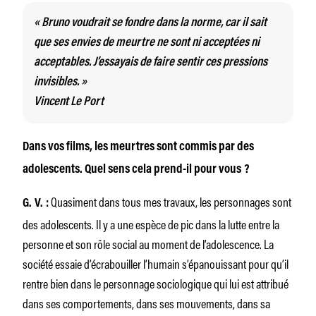
« Bruno voudrait se fondre dans la norme, car il sait
que ses envies de meurtre ne sont ni acceptées ni
acceptables. J’essayais de faire sentir ces pressions
invisibles. »
Vincent Le Port
Dans vos films, les meurtres sont commis par des
adolescents. Quel sens cela prend-il pour vous ?
Quasiment dans tous mes travaux, les personnages sont
G. V. :
des adolescents. Il y a une espèce de pic dans la lutte entre la
personne et son rôle social au moment de l’adolescence. La
société essaie d’écrabouiller l’humain s’épanouissant pour qu’il
rentre bien dans le personnage sociologique qui lui est attribué
dans ses comportements, dans ses mouvements, dans sa