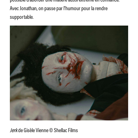
Avec Jonathan, on passe par l’humour pour la rendre
supportable.
Jerk
de Gisèle Vienne © Shellac Films