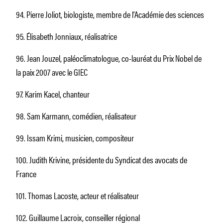
94. Pierre Joliot, biologiste, membre de l’Académie des sciences
95. Élisabeth Jonniaux, réalisatrice
96. Jean Jouzel, paléoclimatologue, co-lauréat du Prix Nobel de
la paix 2007 avec le GIEC
97. Karim Kacel, chanteur
98. Sam Karmann, comédien, réalisateur
99. Issam Krimi, musicien, compositeur
100. Judith Krivine, présidente du Syndicat des avocats de
France
101. Thomas Lacoste, acteur et réalisateur
102. Guillaume Lacroix, conseiller régional