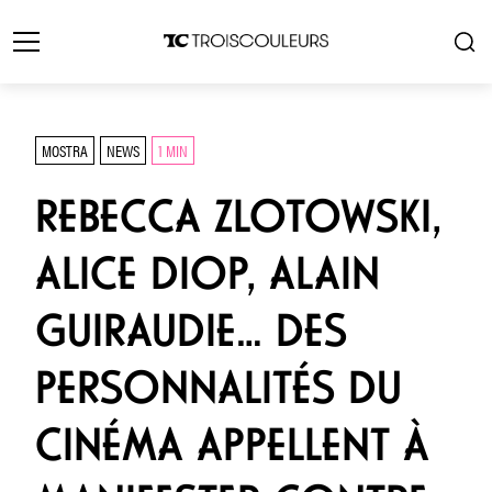
MOSTRA
NEWS
1 MIN
REBECCA ZLOTOWSKI,
ALICE DIOP, ALAIN
GUIRAUDIE… DES
PERSONNALITÉS DU
CINÉMA APPELLENT À