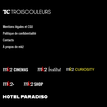
Mentions légales et CGU
Politique de confidentialité
Contacts
À propos de mk2