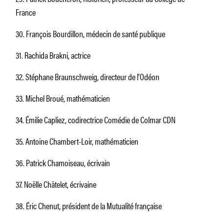
France
30. François Bourdillon, médecin de santé publique
31. Rachida Brakni, actrice
32. Stéphane Braunschweig, directeur de l’Odéon
33. Michel Broué, mathématicien
34. Émilie Capliez, codirectrice Comédie de Colmar CDN
35. Antoine Chambert-Loir, mathématicien
36. Patrick Chamoiseau, écrivain
37. Noëlle Châtelet, écrivaine
38. Éric Chenut, président de la Mutualité française