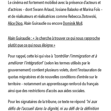
Le cinéma est fortement mobilisé avec la présence d’acteurs et
d’actrices – dont Swann Arlaud, Josiane Balasko et Marina Foïs –
et de réalisateurs et réalisatrices comme Rebecca Zlotowski,
Alice Diop
, Alain Guiraudie ou encore
Dominik Moll
.
Alain Guiraudie : « Je cherche à trouver ce qui nous rapproche
plutôt que ce qui nous éloigne »
Pour rappel, cette loi qui vise à
“contrôler l’immigration et à
améliorer l’intégration
” (selon les termes utilisés par le
gouvernement) contient plusieurs volets, dont l’instauration de
quotas migratoires et de nouvelles conditions d’entrée sur le
territoire – notamment un apprentissage renforcé du français
ainsi que des restrictions d’accès aux aides sociales.
Pour les signataires de la tribune, ce texte ne répond
“ni aux
défis de l’accueil dans la dignité, ni au défi de la définition