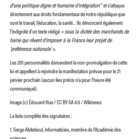
d’une politique digne et humaine d’intégration
” et s’attaque
directement aux droits fondamentaux de notre république que
sont le travail, l’éducation, la santé… Ils dénoncent également
l’indignité d’un texte rédigé
« sous la dictée des marchands de
haine qui rêvent d’imposer à la France leur projet de
‘préférence nationale' ».
Les 201 personnalités demandent la non-promulgation de cette
loi et appellent à rejoindre la manifestation prévue pour le 21
janvier prochain (aucun lieu précis n’a pour l’heure été
communiqué).
Image (c) Édouard Hue / CC BY-SA 4.0 / Wikinews
La liste complète des signataires :
1. Serge Abiteboul, informaticien, membre de l’Académie des
sciences