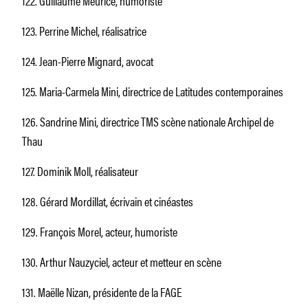
123. Perrine Michel, réalisatrice
124. Jean-Pierre Mignard, avocat
125. Maria-Carmela Mini, directrice de Latitudes contemporaines
126. Sandrine Mini, directrice TMS scène nationale Archipel de
Thau
127. Dominik Moll, réalisateur
128. Gérard Mordillat, écrivain et cinéastes
129. François Morel, acteur, humoriste
130. Arthur Nauzyciel, acteur et metteur en scène
131. Maëlle Nizan, présidente de la FAGE