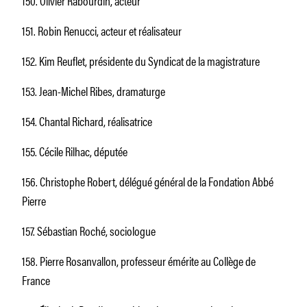
151. Robin Renucci, acteur et réalisateur
152. Kim Reuflet, présidente du Syndicat de la magistrature
153. Jean-Michel Ribes, dramaturge
154. Chantal Richard, réalisatrice
155. Cécile Rilhac, députée
156. Christophe Robert, délégué général de la Fondation Abbé
Pierre
157. Sébastian Roché, sociologue
158. Pierre Rosanvallon, professeur émérite au Collège de
France