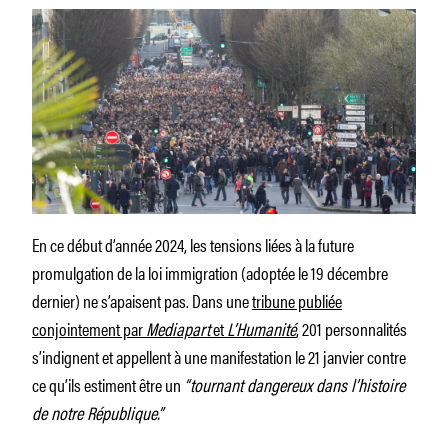
En ce début d’année 2024, les tensions liées à la future
promulgation de la loi immigration (adoptée le 19 décembre
dernier) ne s’apaisent pas. Dans une
tribune publiée
conjointement par
Mediapart
et
L’Humanité
, 201 personnalités
s’indignent et appellent à une manifestation le 21 janvier contre
ce qu’ils estiment être un
“tournant dangereux dans l’histoire
de notre République.”