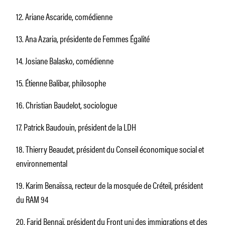
12. Ariane Ascaride, comédienne
13. Ana Azaria, présidente de Femmes Égalité
14. Josiane Balasko, comédienne
15. Étienne Balibar, philosophe
16. Christian Baudelot, sociologue
17. Patrick Baudouin, président de la LDH
18. Thierry Beaudet, président du Conseil économique social et
environnemental
19. Karim Benaïssa, recteur de la mosquée de Créteil, président
du RAM 94
20. Farid Bennaï, président du Front uni des immigrations et des