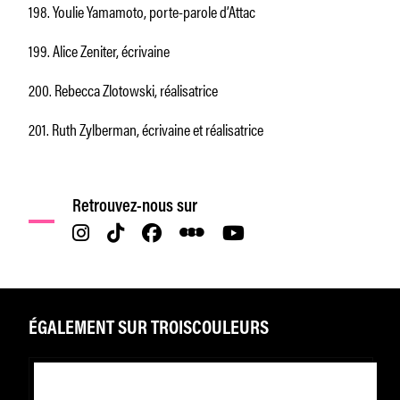
198. Youlie Yamamoto, porte-parole d’Attac
199. Alice Zeniter, écrivaine
200. Rebecca Zlotowski, réalisatrice
201. Ruth Zylberman, écrivaine et réalisatrice
Retrouvez-nous sur
ÉGALEMENT SUR TROISCOULEURS