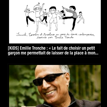
[KIDS] Émilie Tronche : « Le fait de choisir un petit
garçon me permettait de laisser de la place à mon
imagination »