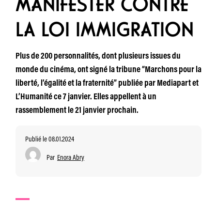
MANIFESTER CONTRE
LA LOI IMMIGRATION
Plus de 200 personnalités, dont plusieurs issues du
monde du cinéma, ont signé la tribune “Marchons pour la
liberté, l’égalité et la fraternité” publiée par Mediapart et
L’Humanité ce 7 janvier. Elles appellent à un
rassemblement le 21 janvier prochain.
Publié le 08.01.2024
Par
Enora Abry