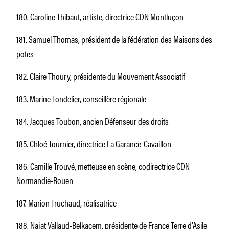
180. Caroline Thibaut, artiste, directrice CDN Montluçon
181. Samuel Thomas, président de la fédération des Maisons des
potes
182. Claire Thoury, présidente du Mouvement Associatif
183. Marine Tondelier, conseillère régionale
184. Jacques Toubon, ancien Défenseur des droits
185. Chloé Tournier, directrice La Garance-Cavaillon
186. Camille Trouvé, metteuse en scène, codirectrice CDN
Normandie-Rouen
187. Marion Truchaud, réalisatrice
188. Najat Vallaud-Belkacem, présidente de France Terre d’Asile