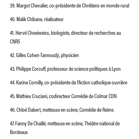
39. Margot Chevalier, co-présidente de Chrétiens en monde rural
40. Malik Chibane, réalisateur
41. Hervé Chneiweiss, biologiste, directeur de recherches au
CNRS
42. Gilles Cohen-Tannoudji, physicien
43. Philippe Corcuff, professeur de science politiques à Lyon
44. Karine Cornilly, co-présidente de l’Action catholique ouvrière
45. Mathieu Cruciani, codirecteur Comédie de Colmar CDN
46. Chloé Dabert, metteuse en scène, Comédie de Reims
47. Fanny De Chaillé, metteuse en scène, Théâtre national de
Bordeaux