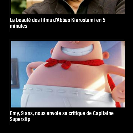
La beauté des films d’Abbas Kiarostami en 5
minutes
Emy, 9 ans, nous envoie sa critique de Capitaine
Superslip