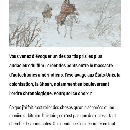
Vous venez d’évoquer un des partis pris les plus
audacieux du film : créer des ponts entre le massacre
d’autochtones amérindiens, l’esclavage aux États-Unis, la
colonisation, la Shoah, notamment en bouleversant
l’ordre chronologique. Pourquoi ce choix ?
Ce que j’ai fait, c’est relier des choses qu’on a séparées d’une
manière arbitraire. L’histoire, ce n’est pas que des dates, il faut
chercher les constantes. On a tendance à la découper en tout