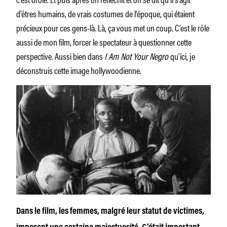
d’êtres humains, de vrais costumes de l’époque, qui étaient
précieux pour ces gens-là. Là, ça vous met un coup. C’est le rôle
aussi de mon film, forcer le spectateur à questionner cette
perspective. Aussi bien dans
I Am Not Your Negro
qu’ici, je
déconstruis cette image hollywoodienne.
Dans le film, les femmes, malgré leur statut de victimes,