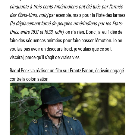
cinquante à trois cents Amérindiens ont été tués par l’armée
des États-Unis, ndlr]
par exemple, mais pour la Piste des larmes
[le déplacement forcé de peuples amérindiens par les États-
Unis, entre 1831 et 1838, ndlr]
, on n’a rien. Donc j’ai eu l’idée de
faire des séquences animées pour faire passer l’émotion. Je ne
voulais pas avoir un discours froid, je voulais que ce soit
viscéral, parce qu’il s’agit de vraies vies.
Raoul Peck va réaliser un film sur Frantz Fanon, écrivain engagé
contre la colonisation