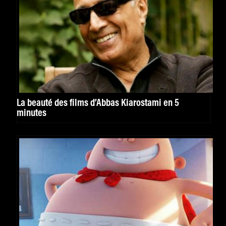
La beauté des films d’Abbas Kiarostami en 5
minutes