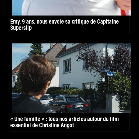
Emy, 9 ans, nous envoie sa critique de Capitaine
Superslip
« Une famille » : tous nos articles autour du film
essentiel de Christine Angot