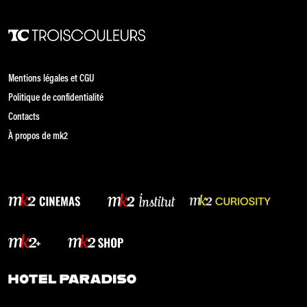
Mentions légales et CGU
Politique de confidentialité
Contacts
À propos de mk2