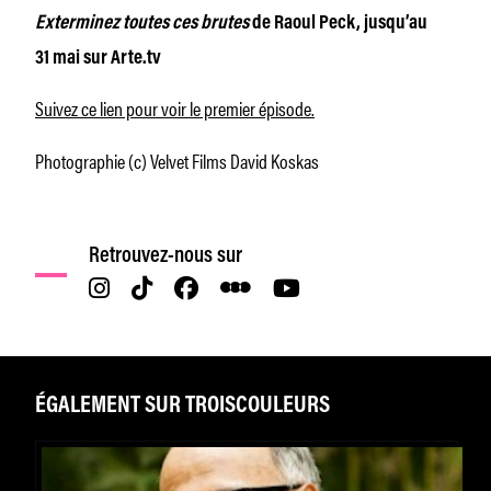
Exterminez toutes ces brutes
de Raoul Peck, jusqu’au
31 mai sur Arte.tv
Suivez ce lien pour voir le premier épisode.
Photographie (c) Velvet Films David Koskas
Retrouvez-nous sur
ÉGALEMENT SUR TROISCOULEURS