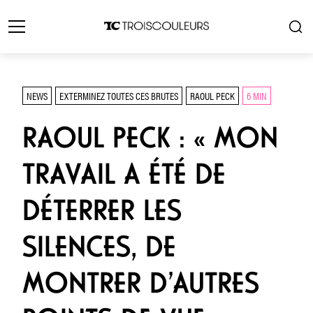
NEWS
EXTERMINEZ TOUTES CES BRUTES
RAOUL PECK
6 MIN
RAOUL PECK : « MON
TRAVAIL A ÉTÉ DE
DÉTERRER LES
SILENCES, DE
MONTRER D’AUTRES