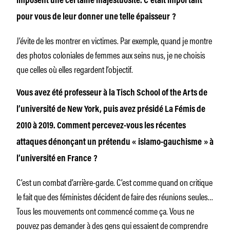
imposent une certaine majestuosité. C’était important
pour vous de leur donner une telle épaisseur ?
J’évite de les montrer en victimes. Par exemple, quand je montre
des photos coloniales de femmes aux seins nus, je ne choisis
que celles où elles regardent l’objectif.
Vous avez été professeur à la Tisch School of the Arts de
l’université de New York, puis avez présidé La Fémis de
2010 à 2019. Comment percevez-vous les récentes
attaques dénonçant un prétendu « islamo-­gauchisme » à
l’université en France ?
C’est un combat d’arrière-garde. C’est comme quand on critique
le fait que des féministes décident de faire des réunions seules…
Tous les mouvements ont commencé comme ça. Vous ne
pouvez pas demander à des gens qui essaient de comprendre