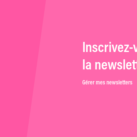
Inscrivez-
la newslet
Gérer mes newsletters