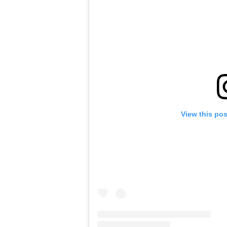
View this po