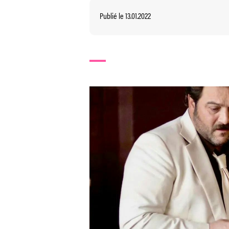
Publié le 13.01.2022