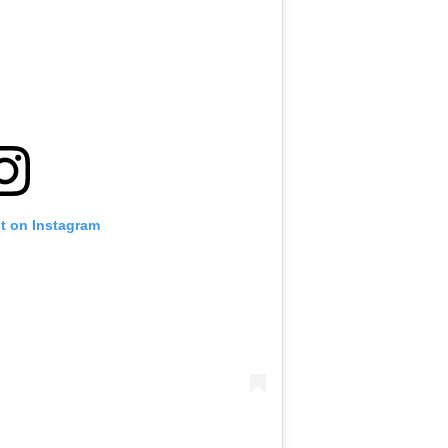
st on Instagram