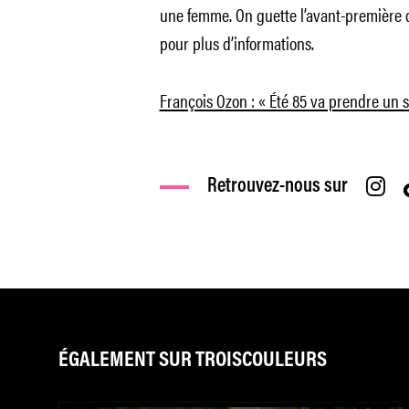
une femme. On guette l’avant-première du 
pour plus d’informations.
François Ozon : « Été 85 va prendre un s
Retrouvez-nous sur
ÉGALEMENT SUR TROISCOULEURS