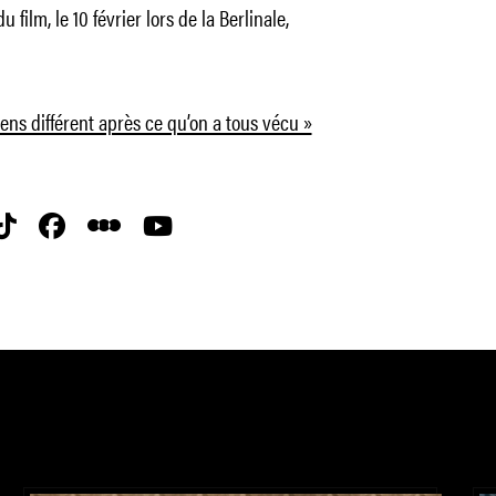
film, le 10 février lors de la Berlinale,
ens différent après ce qu’on a tous vécu »