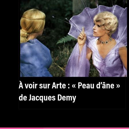
À voir sur Arte : « Peau d’âne »
de Jacques Demy