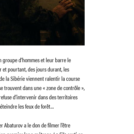
 groupe d’hommes et leur barre le
 et pourtant, des jours durant, les
e la Sibérie viennent ralentir la course
e trouvent dans une « zone de contrôle »,
efuse d’intervenir dans des territoires
éteindre les feux de forêt…
 Abaturov a le don de filmer l’être