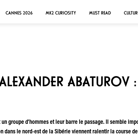
CANNES 2026
MK2 CURIOSITY
MUST READ
CULTUR
’ALEXANDER ABATUROV :
un groupe d’hommes et leur barre le passage. Il semble impos
on dans le nord-est de la Sibérie viennent ralentir la course 