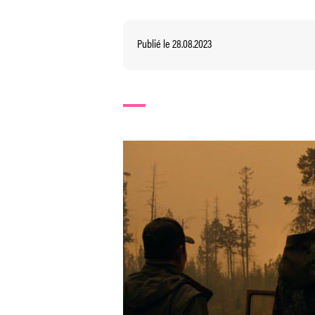
Publié le 28.08.2023