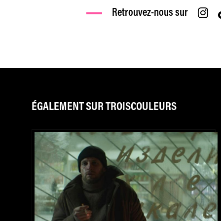
Retrouvez-nous sur
ÉGALEMENT SUR TROISCOULEURS