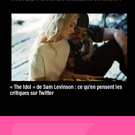
« The Idol » de Sam Levinson : ce qu’en pensent les
critiques sur Twitter