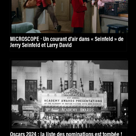
MICROSCOPE ⸱ Un courant d’air dans « Seinfeld » de
Jerry Seinfeld et Larry David
Oscars 2024 : la liste des nominations est tombée !