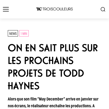
NEWS
1 MIN
ON EN SAIT PLUS SUR
LES PROCHAINS
PROJETS DE TODD
HAYNES
Alors que son film “May December” arrive en janvier sur
nos écrans, le réalisateur enchaîne les productions. A