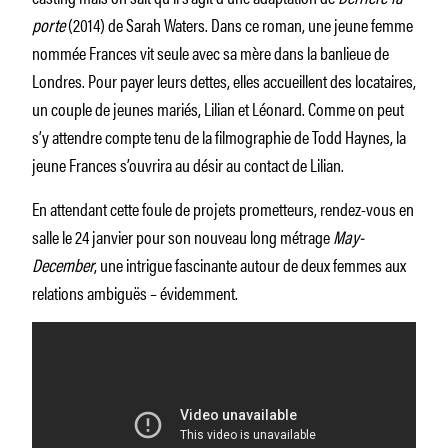
porte
(2014) de Sarah Waters. Dans ce roman, une jeune femme
nommée Frances vit seule avec sa mère dans la banlieue de
Londres. Pour payer leurs dettes, elles accueillent des locataires,
un couple de jeunes mariés, Lilian et Léonard. Comme on peut
s’y attendre compte tenu de la filmographie de Todd Haynes, la
jeune Frances s’ouvrira au désir au contact de Lilian.
En attendant cette foule de projets prometteurs, rendez-vous en
salle le 24 janvier pour son nouveau long métrage
May-
December
, une intrigue fascinante autour de deux femmes aux
relations ambiguës – évidemment.