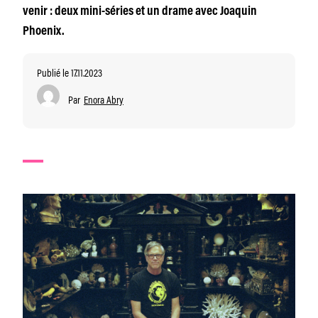
venir : deux mini-séries et un drame avec Joaquin
Phoenix.
Publié le 17.11.2023
Par
Enora Abry