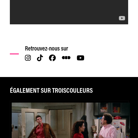
Retrouvez-nous sur
ÉGALEMENT SUR TROISCOULEURS