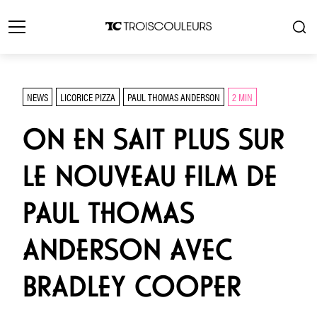
NEWS
LICORICE PIZZA
PAUL THOMAS ANDERSON
2 MIN
ON EN SAIT PLUS SUR
LE NOUVEAU FILM DE
PAUL THOMAS
ANDERSON AVEC
BRADLEY COOPER