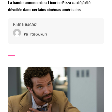
La bande-annonce de « Licorice Pizza » a déjà été
dévoilée dans certains cinémas américains.
Publié le 16.09.2021
Par
TroisCouleurs