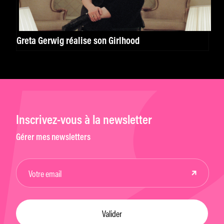
Greta Gerwig réalise son Girlhood
Inscrivez-vous à la newsletter
Gérer mes newsletters