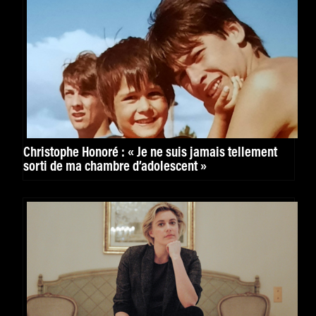
Christophe Honoré : « Je ne suis jamais tellement
sorti de ma chambre d’adolescent »