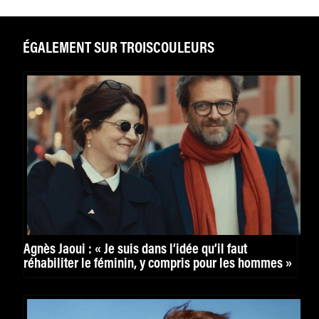
ÉGALEMENT SUR TROISCOULEURS
Agnès Jaoui : « Je suis dans l’idée qu’il faut
réhabiliter le féminin, y compris pour les hommes »