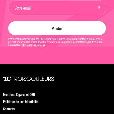
Votre email est uniquement utilisé pour vous adresser les newsletters de mk2. Vous
pouvez vous y désinscrire à tout moment via le lien prévu à cet effet intégré à chaque
newsletter.
Informations légales
Mentions légales et CGU
Politique de confidentialité
Contacts