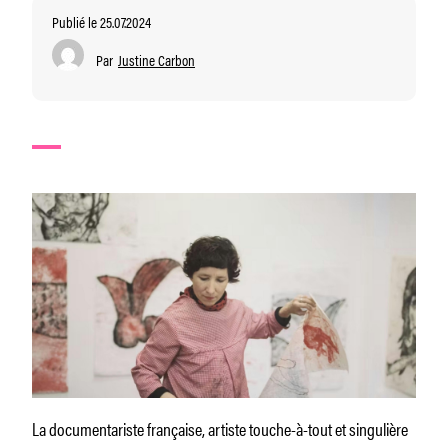
Publié le 25.07.2024
Par
Justine Carbon
La documentariste française, artiste touche-à-tout et singulière