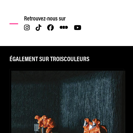
Retrouvez-nous sur
ÉGALEMENT SUR TROISCOULEURS