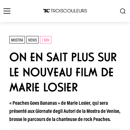
MOSTRA
NEWS
1 MIN
ON EN SAIT PLUS SUR
LE NOUVEAU FILM DE
MARIE LOSIER
« Peaches Goes Bananas » de Marie Losier, qui sera
présenté aux Giornate degli Autori de la Mostra de Venise,
brosse le parcours de la chanteuse de rock Peaches.