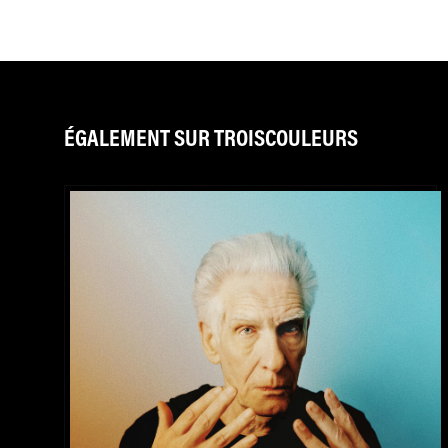
ÉGALEMENT SUR TROISCOULEURS