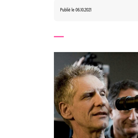
Publié le 06.10.2021