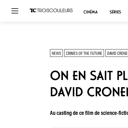
CINÉMA
SÉRIES
NEWS
CRIMES OF THE FUTURE
DAVID CRON
ON EN SAIT PL
DAVID CRONE
Au casting de ce film de science-fict