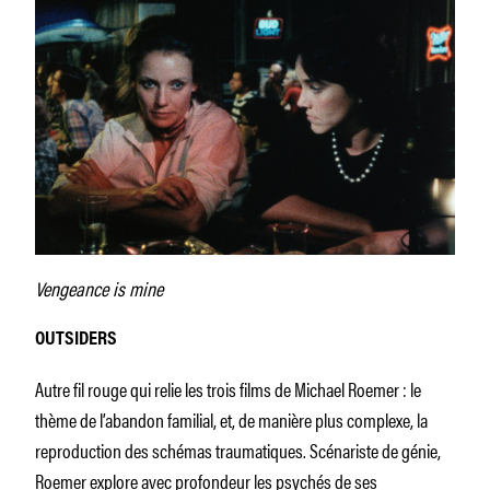
Vengeance is mine
OUTSIDERS
Autre fil rouge qui relie les trois films de Michael Roemer : le
thème de l’abandon familial, et, de manière plus complexe, la
reproduction des schémas traumatiques. Scénariste de génie,
Roemer explore avec profondeur les psychés de ses