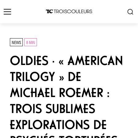
NEWS
8 MIN
OLDIES · « AMERICAN
TRILOGY » DE
MICHAEL ROEMER :
TROIS SUBLIMES
EXPLORATIONS DE