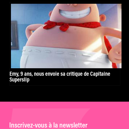
Emy, 9 ans, nous envoie sa critique de Capitaine
Superslip
Inscrivez-vous à la newsletter