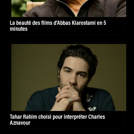
La beauté des films d’Abbas Kiarostami en 5
minutes
Tahar Rahim choisi pour interpréter Charles
Aznavour