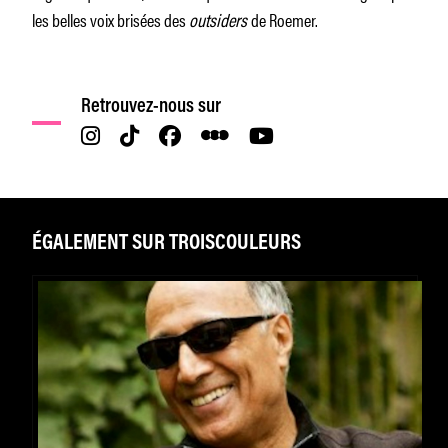
les belles voix brisées des
outsiders
de Roemer.
Retrouvez-nous sur
ÉGALEMENT SUR TROISCOULEURS