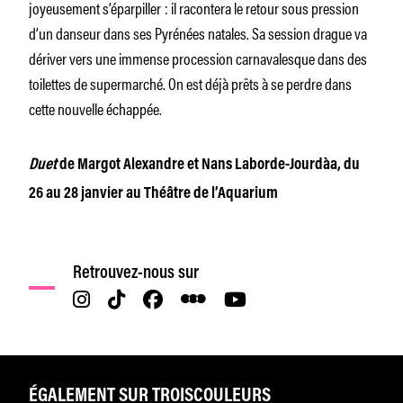
joyeusement s’éparpiller : il racontera le retour sous pression
d’un danseur dans ses Pyrénées natales. Sa session drague va
dériver vers une immense procession carnavalesque dans des
toilettes de supermarché. On est déjà prêts à se perdre dans
cette nouvelle échappée.
Duet
de Margot Alexandre et Nans Laborde-Jourdàa, du
26 au 28 janvier au Théâtre de l’Aquarium
Retrouvez-nous sur
ÉGALEMENT SUR TROISCOULEURS