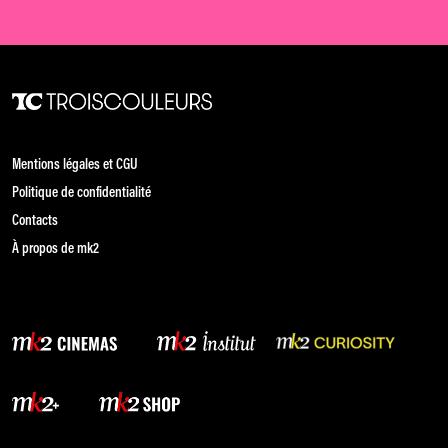
Mentions légales et CGU
Politique de confidentialité
Contacts
À propos de mk2