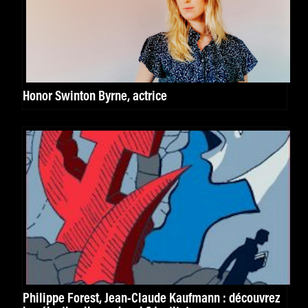
Honor Swinton Byrne, actrice
Philippe Forest, Jean-Claude Kaufmann : découvrez