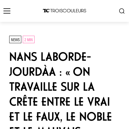
NEWS
2 MIN
NANS LABORDE-
JOURDÀA : « ON
TRAVAILLE SUR LA
CRÊTE ENTRE LE VRAI
ET LE FAUX, LE NOBLE