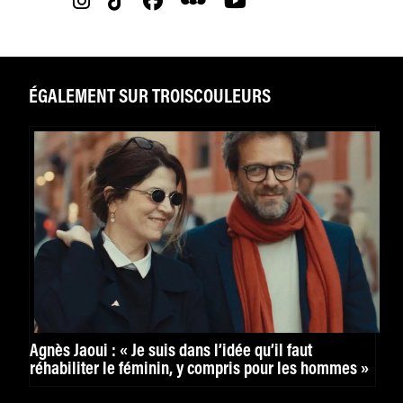
ÉGALEMENT SUR TROISCOULEURS
Agnès Jaoui : « Je suis dans l’idée qu’il faut
réhabiliter le féminin, y compris pour les hommes »