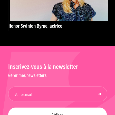
Honor Swinton Byrne, actrice
Inscrivez-vous à la newsletter
Gérer mes newsletters