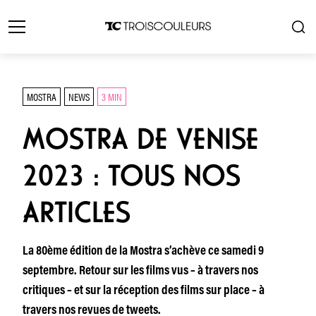
MOSTRA
NEWS
3 MIN
MOSTRA DE VENISE
2023 : TOUS NOS
ARTICLES
La 80ème édition de la Mostra s’achève ce samedi 9
septembre. Retour sur les films vus – à travers nos
critiques – et sur la réception des films sur place – à
travers nos revues de tweets.