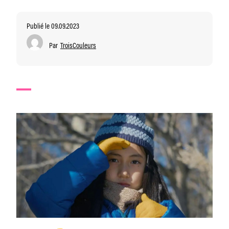
Publié le 09.09.2023
Par
TroisCouleurs