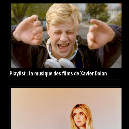
Playlist : la musique des films de Xavier Dolan