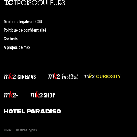
Mentions légales et CGU
Politique de confidentialité
Contacts
À propos de mk2
© MK2
Mentions Légales