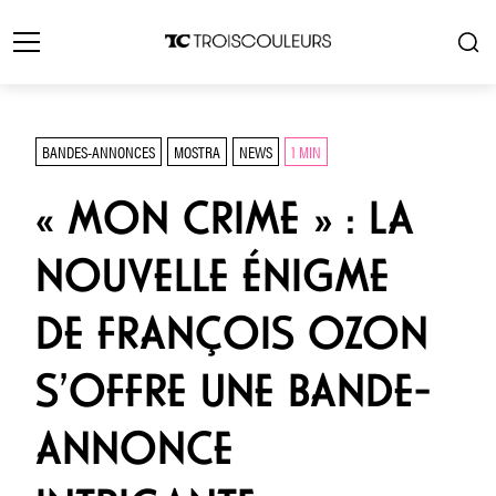
BANDES-ANNONCES
MOSTRA
NEWS
1 MIN
« MON CRIME » : LA
NOUVELLE ÉNIGME
DE FRANÇOIS OZON
S’OFFRE UNE BANDE-
ANNONCE