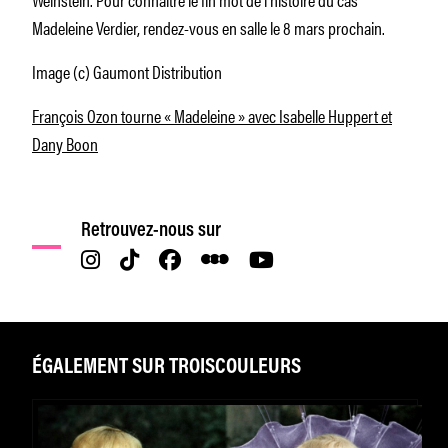
Madeleine Verdier, rendez-vous en salle le 8 mars prochain.
Image (c) Gaumont Distribution
François Ozon tourne « Madeleine » avec Isabelle Huppert et
Dany Boon
Retrouvez-nous sur
ÉGALEMENT SUR TROISCOULEURS