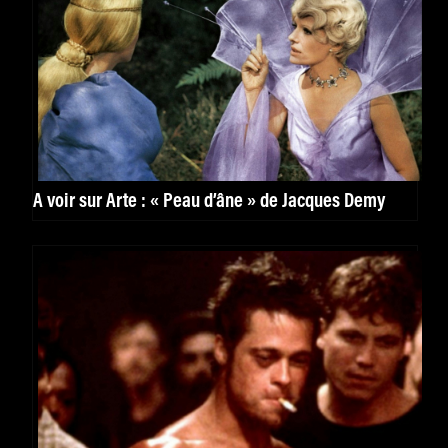
À voir sur Arte : « Peau d’âne » de Jacques Demy