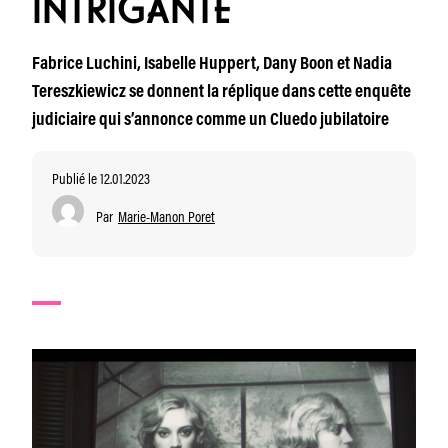
INTRIGANTE
Fabrice Luchini, Isabelle Huppert, Dany Boon et Nadia
Tereszkiewicz se donnent la réplique dans cette enquête
judiciaire qui s’annonce comme un Cluedo jubilatoire
Publié le 12.01.2023
Par
Marie-Manon Poret