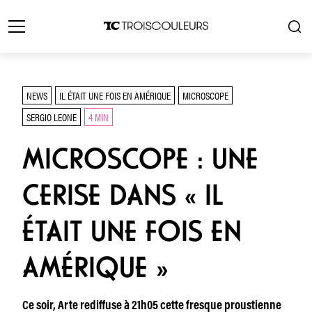
NEWS
IL ÉTAIT UNE FOIS EN AMÉRIQUE
MICROSCOPE
SERGIO LEONE
4 MIN
MICROSCOPE : UNE
CERISE DANS « IL
ÉTAIT UNE FOIS EN
AMÉRIQUE »
Ce soir, Arte rediffuse à 21h05 cette fresque proustienne