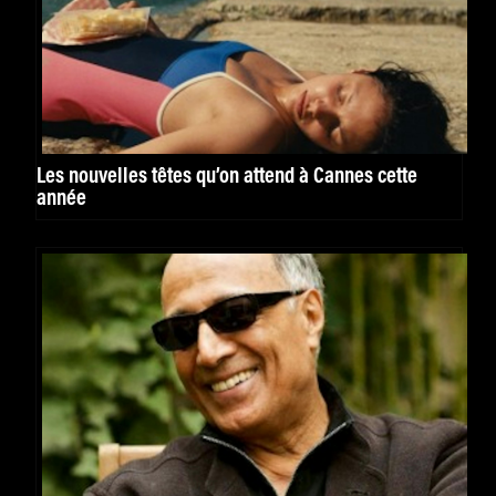
Les nouvelles têtes qu’on attend à Cannes cette
année