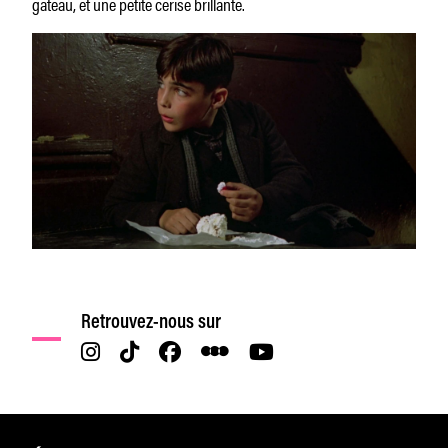
gâteau, et une petite cerise brillante.
Retrouvez-nous sur