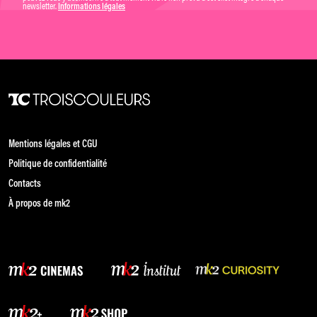
newsletter.
Informations légales
Mentions légales et CGU
Politique de confidentialité
Contacts
À propos de mk2