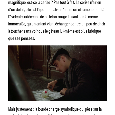
magnifique, est-ce la cerise ? Pas tout à fait. La cerise n’a rien
d’un détail, elle est là pour focaliser l’attention et ramener tout à
l’évidente indécence de ce téton rouge luisant sur la crème
immaculée, qu’un enfant vient échanger contre un peu de chair
à toucher sans voir que le gâteau lui-même est plus lubrique
que ses pensées.
Mais justement : la lourde charge symbolique qui pèse sur la