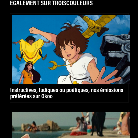
ÉGALEMENT SUR TROISCOULEURS
Instructives, ludiques ou poétiques, nos émissions
préférées sur Okoo