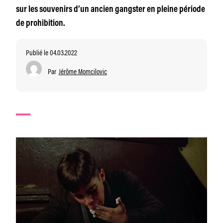
sur les souvenirs d’un ancien gangster en pleine période
de prohibition.
Publié le 04.03.2022
Par
Jérôme Momcilovic